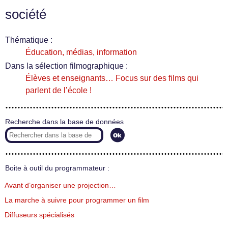
société
Thématique :
Éducation, médias, information
Dans la sélection filmographique :
Élèves et enseignants… Focus sur des films qui
parlent de l’école !
Recherche dans la base de données
Boite à outil du programmateur :
Avant d’organiser une projection…
La marche à suivre pour programmer un film
Diffuseurs spécialisés