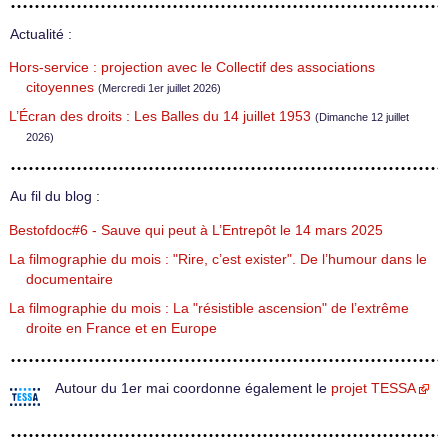
Actualité :
Hors-service : projection avec le Collectif des associations
citoyennes
(Mercredi 1er juillet 2026)
L’Écran des droits : Les Balles du 14 juillet 1953
(Dimanche 12 juillet
2026)
Au fil du blog :
Bestofdoc#6 - Sauve qui peut à L’Entrepôt le 14 mars 2025
La filmographie du mois : "Rire, c’est exister". De l’humour dans le
documentaire
La filmographie du mois : La "résistible ascension" de l’extrême
droite en France et en Europe
Autour du 1er mai coordonne également le
projet TESSA