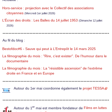
Hors-service : projection avec le Collectif des associations
citoyennes
(Mercredi 1er juillet 2026)
L’Écran des droits : Les Balles du 14 juillet 1953
(Dimanche 12 juillet
2026)
Au fil du blog :
Bestofdoc#6 - Sauve qui peut à L’Entrepôt le 14 mars 2025
La filmographie du mois : "Rire, c’est exister". De l’humour dans le
documentaire
La filmographie du mois : La "résistible ascension" de l’extrême
droite en France et en Europe
Autour du 1er mai coordonne également le
projet TESSA
er
Autour du 1
mai est membre fondateur de
Films en luttes