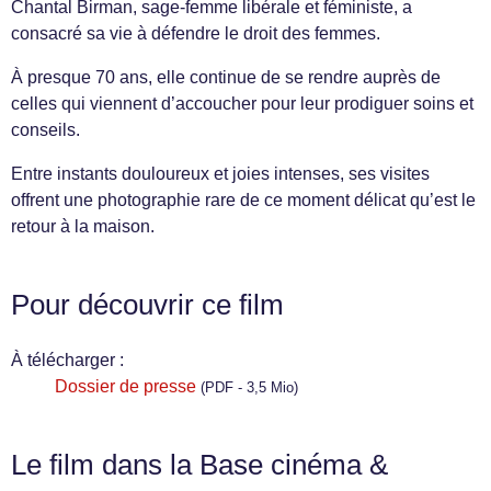
Chantal Birman, sage-femme libérale et féministe, a
consacré sa vie à défendre le droit des femmes.
À presque 70 ans, elle continue de se rendre auprès de
celles qui viennent d’accoucher pour leur prodiguer soins et
conseils.
Entre instants douloureux et joies intenses, ses visites
offrent une photographie rare de ce moment délicat qu’est le
retour à la maison.
Pour découvrir ce film
À télécharger :
Dossier de presse
(PDF - 3,5 Mio)
Le film dans la Base cinéma &