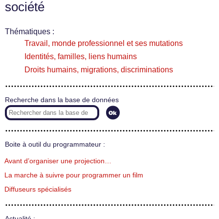
société
Thématiques :
Travail, monde professionnel et ses mutations
Identités, familles, liens humains
Droits humains, migrations, discriminations
Recherche dans la base de données
Boite à outil du programmateur :
Avant d’organiser une projection…
La marche à suivre pour programmer un film
Diffuseurs spécialisés
Actualité :