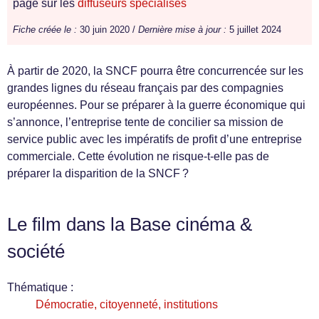
page sur les
diffuseurs spécialisés
Fiche créée le :
30 juin 2020 /
Dernière mise à jour :
5 juillet 2024
À partir de 2020, la SNCF pourra être concurrencée sur les
grandes lignes du réseau français par des compagnies
européennes. Pour se préparer à la guerre économique qui
s’annonce, l’entreprise tente de concilier sa mission de
service public avec les impératifs de profit d’une entreprise
commerciale. Cette évolution ne risque-t-elle pas de
préparer la disparition de la SNCF ?
Le film dans la Base cinéma &
société
Thématique :
Démocratie, citoyenneté, institutions