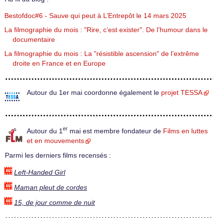
Bestofdoc#6 - Sauve qui peut à L’Entrepôt le 14 mars 2025
La filmographie du mois : "Rire, c’est exister". De l’humour dans le
documentaire
La filmographie du mois : La "résistible ascension" de l’extrême
droite en France et en Europe
Autour du 1er mai coordonne également le
projet TESSA
er
Autour du 1
mai est membre fondateur de
Films en luttes
et en mouvements
Parmi les derniers films recensés :
Left-Handed Girl
Maman pleut de cordes
15, de jour comme de nuit