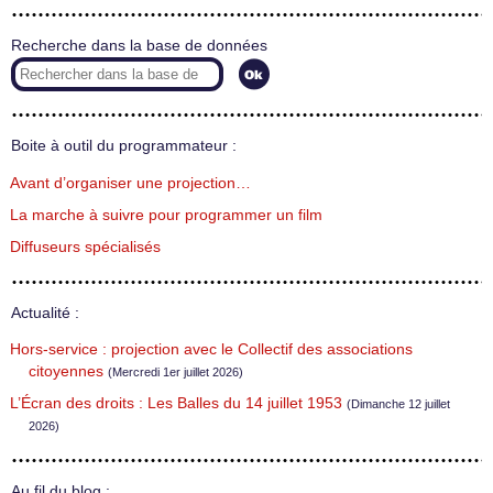
Recherche dans la base de données
Boite à outil du programmateur :
Avant d’organiser une projection…
La marche à suivre pour programmer un film
Diffuseurs spécialisés
Actualité :
Hors-service : projection avec le Collectif des associations
citoyennes
(Mercredi 1er juillet 2026)
L’Écran des droits : Les Balles du 14 juillet 1953
(Dimanche 12 juillet
2026)
Au fil du blog :