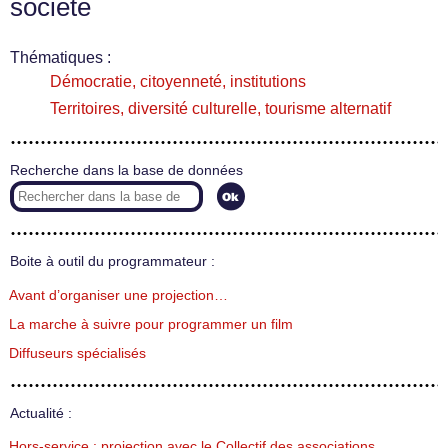
société
Thématiques :
Démocratie, citoyenneté, institutions
Territoires, diversité culturelle, tourisme alternatif
Recherche dans la base de données
Boite à outil du programmateur :
Avant d’organiser une projection…
La marche à suivre pour programmer un film
Diffuseurs spécialisés
Actualité :
Hors-service : projection avec le Collectif des associations