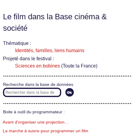
Le film dans la Base cinéma &
société
Thématique :
Identités, familles, liens humains
Projeté dans le festival :
Sciences en bobines
(Toute la France)
Recherche dans la base de données
Boite à outil du programmateur :
Avant d’organiser une projection…
La marche à suivre pour programmer un film