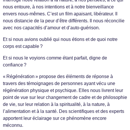
nous entoure, à nos intentions et à notre bienveillance
envers nous-mêmes. C’est un film apaisant, libérateur. Il
nous distancie de la peur d’être différents. Il nous réconcilie
avec nos capacités d’amour et d’auto-guérison.
Et si nous avions oublié qui nous étions et de quoi notre
corps est capable ?
Et si nous le voyions comme étant parfait, digne de
confiance ?
« Régénération » propose des éléments de réponse à
travers des témoignages de personnes ayant vécu une
régénération physique et psychique. Elles nous livrent leur
point de vue sur leur changement de cadre et de philosophie
de vie, sur leur relation à la spiritualité, à la nature, à
l’alimentation et à la santé. Des scientifiques et des experts
apportent leur éclairage sur ce phénomène encore
méconnu.