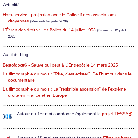
Actualité :
Hors-service : projection avec le Collectif des associations
citoyennes
(Mercredi 1er juillet 2026)
L’Écran des droits : Les Balles du 14 juillet 1953
(Dimanche 12 juillet
2026)
Au fil du blog :
Bestofdoc#6 - Sauve qui peut à L’Entrepôt le 14 mars 2025
La filmographie du mois : "Rire, c’est exister". De l’humour dans le
documentaire
La filmographie du mois : La "résistible ascension" de l’extrême
droite en France et en Europe
Autour du 1er mai coordonne également le
projet TESSA
er