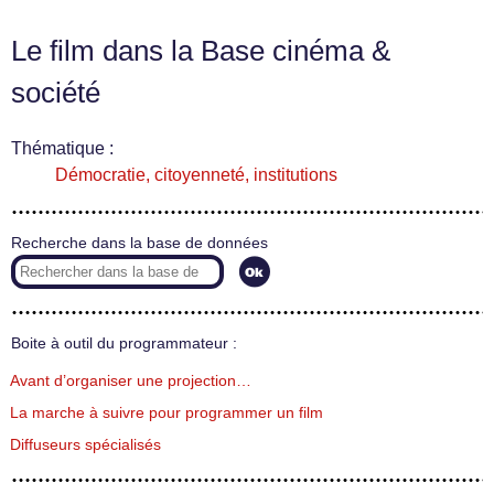
Le film dans la Base cinéma &
société
Thématique :
Démocratie, citoyenneté, institutions
Recherche dans la base de données
Boite à outil du programmateur :
Avant d’organiser une projection…
La marche à suivre pour programmer un film
Diffuseurs spécialisés