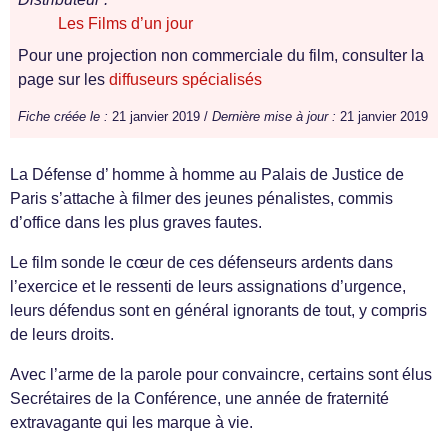
Les Films d’un jour
Pour une projection non commerciale du film, consulter la
page sur les
diffuseurs spécialisés
Fiche créée le :
21 janvier 2019 /
Dernière mise à jour :
21 janvier 2019
La Défense d’ homme à homme au Palais de Justice de
Paris s’attache à filmer des jeunes pénalistes, commis
d’office dans les plus graves fautes.
Le film sonde le cœur de ces défenseurs ardents dans
l’exercice et le ressenti de leurs assignations d’urgence,
leurs défendus sont en général ignorants de tout, y compris
de leurs droits.
Avec l’arme de la parole pour convaincre, certains sont élus
Secrétaires de la Conférence, une année de fraternité
extravagante qui les marque à vie.