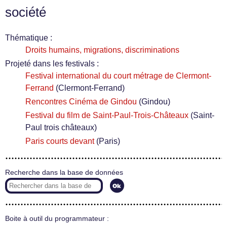
société
Thématique :
Droits humains, migrations, discriminations
Projeté dans les festivals :
Festival international du court métrage de Clermont-
Ferrand
(Clermont-Ferrand)
Rencontres Cinéma de Gindou
(Gindou)
Festival du film de Saint-Paul-Trois-Châteaux
(Saint-
Paul trois châteaux)
Paris courts devant
(Paris)
Recherche dans la base de données
Boite à outil du programmateur :