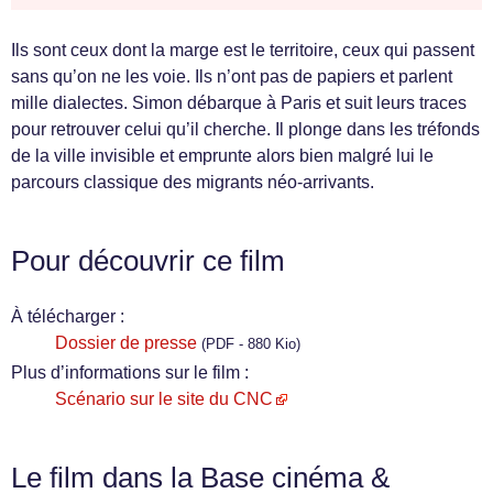
Ils sont ceux dont la marge est le territoire, ceux qui passent
sans qu’on ne les voie. Ils n’ont pas de papiers et parlent
mille dialectes. Simon débarque à Paris et suit leurs traces
pour retrouver celui qu’il cherche. Il plonge dans les tréfonds
de la ville invisible et emprunte alors bien malgré lui le
parcours classique des migrants néo-arrivants.
Pour découvrir ce film
À télécharger :
Dossier de presse
(PDF - 880 Kio)
Plus d’informations sur le film :
Scénario sur le site du CNC
Le film dans la Base cinéma &