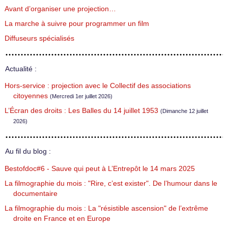
Avant d’organiser une projection…
La marche à suivre pour programmer un film
Diffuseurs spécialisés
Actualité :
Hors-service : projection avec le Collectif des associations
citoyennes
(Mercredi 1er juillet 2026)
L’Écran des droits : Les Balles du 14 juillet 1953
(Dimanche 12 juillet
2026)
Au fil du blog :
Bestofdoc#6 - Sauve qui peut à L’Entrepôt le 14 mars 2025
La filmographie du mois : "Rire, c’est exister". De l’humour dans le
documentaire
La filmographie du mois : La "résistible ascension" de l’extrême
droite en France et en Europe