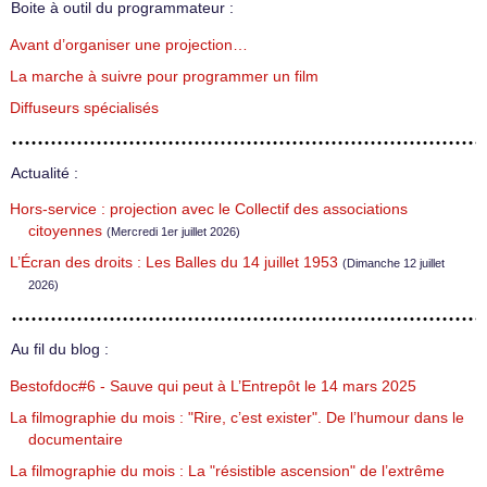
Boite à outil du programmateur :
Avant d’organiser une projection…
La marche à suivre pour programmer un film
Diffuseurs spécialisés
Actualité :
Hors-service : projection avec le Collectif des associations
citoyennes
(Mercredi 1er juillet 2026)
L’Écran des droits : Les Balles du 14 juillet 1953
(Dimanche 12 juillet
2026)
Au fil du blog :
Bestofdoc#6 - Sauve qui peut à L’Entrepôt le 14 mars 2025
La filmographie du mois : "Rire, c’est exister". De l’humour dans le
documentaire
La filmographie du mois : La "résistible ascension" de l’extrême