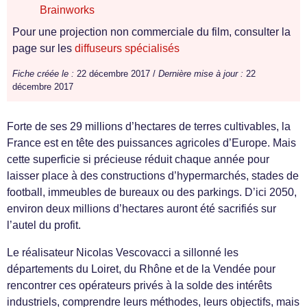
Brainworks
Pour une projection non commerciale du film, consulter la
page sur les
diffuseurs spécialisés
Fiche créée le :
22 décembre 2017 /
Dernière mise à jour :
22
décembre 2017
Forte de ses 29 millions d’hectares de terres cultivables, la
France est en tête des puissances agricoles d’Europe. Mais
cette superficie si précieuse réduit chaque année pour
laisser place à des constructions d’hypermarchés, stades de
football, immeubles de bureaux ou des parkings. D’ici 2050,
environ deux millions d’hectares auront été sacrifiés sur
l’autel du profit.
Le réalisateur Nicolas Vescovacci a sillonné les
départements du Loiret, du Rhône et de la Vendée pour
rencontrer ces opérateurs privés à la solde des intérêts
industriels, comprendre leurs méthodes, leurs objectifs, mais