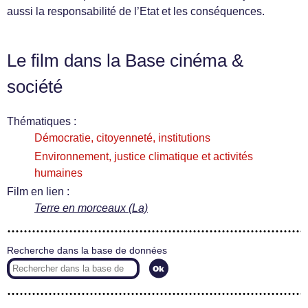
aussi la responsabilité de l’Etat et les conséquences.
Le film dans la Base cinéma &
société
Thématiques :
Démocratie, citoyenneté, institutions
Environnement, justice climatique et activités
humaines
Film en lien :
Terre en morceaux (La)
Recherche dans la base de données