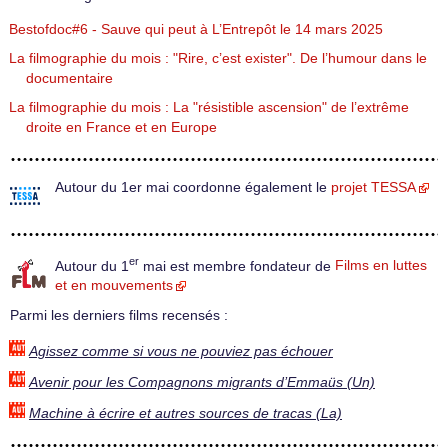
Bestofdoc#6 - Sauve qui peut à L’Entrepôt le 14 mars 2025
La filmographie du mois : "Rire, c’est exister". De l’humour dans le
documentaire
La filmographie du mois : La "résistible ascension" de l’extrême
droite en France et en Europe
Autour du 1er mai coordonne également le
projet TESSA
er
Autour du 1
mai est membre fondateur de
Films en luttes
et en mouvements
Parmi les derniers films recensés :
Agissez comme si vous ne pouviez pas échouer
Avenir pour les Compagnons migrants d’Emmaüs (Un)
Machine à écrire et autres sources de tracas (La)