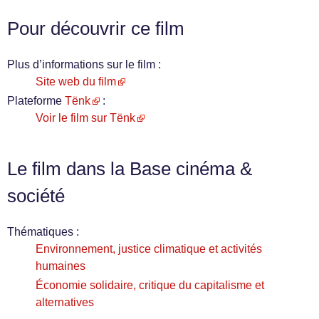
Pour découvrir ce film
Plus d’informations sur le film :
Site web du film
Plateforme
Tënk
:
Voir le film sur Tënk
Le film dans la Base cinéma &
société
Thématiques :
Environnement, justice climatique et activités
humaines
Économie solidaire, critique du capitalisme et
alternatives