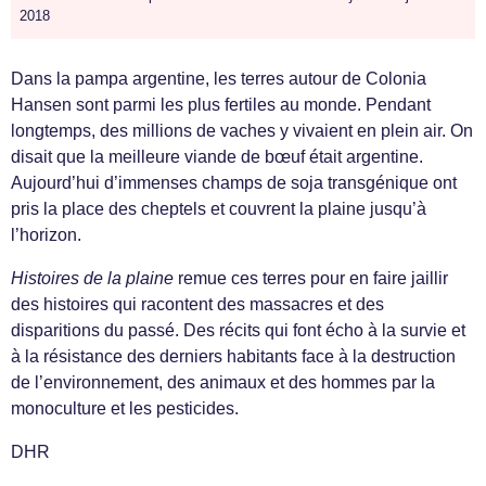
2018
Dans la pampa argentine, les terres autour de Colonia
Hansen sont parmi les plus fertiles au monde. Pendant
longtemps, des millions de vaches y vivaient en plein air. On
disait que la meilleure viande de bœuf était argentine.
Aujourd’hui d’immenses champs de soja transgénique ont
pris la place des cheptels et couvrent la plaine jusqu’à
l’horizon.
Histoires de la plaine
remue ces terres pour en faire jaillir
des histoires qui racontent des massacres et des
disparitions du passé. Des récits qui font écho à la survie et
à la résistance des derniers habitants face à la destruction
de l’environnement, des animaux et des hommes par la
monoculture et les pesticides.
DHR