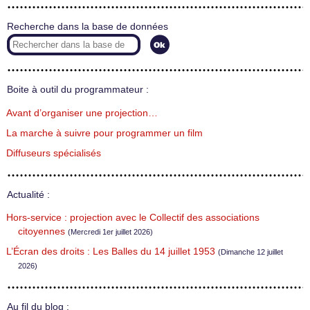
Recherche dans la base de données
Boite à outil du programmateur :
Avant d’organiser une projection…
La marche à suivre pour programmer un film
Diffuseurs spécialisés
Actualité :
Hors-service : projection avec le Collectif des associations
citoyennes
(Mercredi 1er juillet 2026)
L’Écran des droits : Les Balles du 14 juillet 1953
(Dimanche 12 juillet
2026)
Au fil du blog :