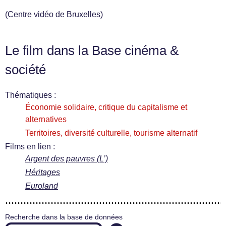
(Centre vidéo de Bruxelles)
Le film dans la Base cinéma &
société
Thématiques :
Économie solidaire, critique du capitalisme et
alternatives
Territoires, diversité culturelle, tourisme alternatif
Films en lien :
Argent des pauvres (L’)
Héritages
Euroland
Recherche dans la base de données