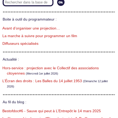
Boite à outil du programmateur :
Avant d’organiser une projection…
La marche à suivre pour programmer un film
Diffuseurs spécialisés
Actualité :
Hors-service : projection avec le Collectif des associations
citoyennes
(Mercredi 1er juillet 2026)
L’Écran des droits : Les Balles du 14 juillet 1953
(Dimanche 12 juillet
2026)
Au fil du blog :
Bestofdoc#6 - Sauve qui peut à L’Entrepôt le 14 mars 2025