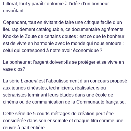
Littoral, tout y paraît conforme à l’idée d’un bonheur
envoûtant.
Cependant, tout en évitant de faire une critique facile d’un
lieu rapidement cataloguable, ce documentaire agrémente
Knokke le Zoute de certains doutes : est ce que le bonheur
est de vivre en harmonie avec le monde qui nous entoure :
celui qui correspond à notre avoir économique ?
Le bonheur et l’argent doivent-ils se protéger et se vivre en
vase clos?
La série
L’argent
est l’aboutissement d’un concours proposé
aux jeunes cinéastes, techniciens, réalisateurs ou
scénaristes terminant leurs études dans une école de
cinéma ou de communication de la Communauté française.
Cette série de 5 courts-métrages de création peut être
considérée dans son ensemble et chaque film comme une
œuvre à part entière.