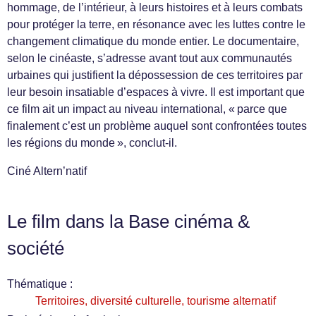
hommage, de l’intérieur, à leurs histoires et à leurs combats
pour protéger la terre, en résonance avec les luttes contre le
changement climatique du monde entier. Le documentaire,
selon le cinéaste, s’adresse avant tout aux communautés
urbaines qui justifient la dépossession de ces territoires par
leur besoin insatiable d’espaces à vivre. Il est important que
ce film ait un impact au niveau international, « parce que
finalement c’est un problème auquel sont confrontées toutes
les régions du monde », conclut-il.
Ciné Altern’natif
Le film dans la Base cinéma &
société
Thématique :
Territoires, diversité culturelle, tourisme alternatif