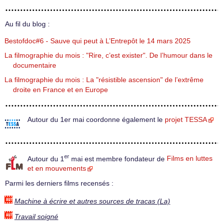
Au fil du blog :
Bestofdoc#6 - Sauve qui peut à L’Entrepôt le 14 mars 2025
La filmographie du mois : "Rire, c’est exister". De l’humour dans le
documentaire
La filmographie du mois : La "résistible ascension" de l’extrême
droite en France et en Europe
Autour du 1er mai coordonne également le
projet TESSA
er
Autour du 1
mai est membre fondateur de
Films en luttes
et en mouvements
Parmi les derniers films recensés :
Machine à écrire et autres sources de tracas (La)
Travail soigné