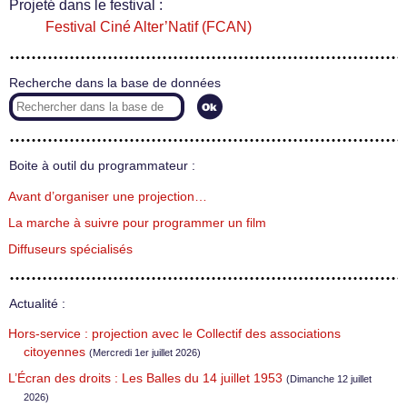
Projeté dans le festival :
Festival Ciné Alter’Natif (FCAN)
Recherche dans la base de données
Boite à outil du programmateur :
Avant d’organiser une projection…
La marche à suivre pour programmer un film
Diffuseurs spécialisés
Actualité :
Hors-service : projection avec le Collectif des associations
citoyennes
(Mercredi 1er juillet 2026)
L’Écran des droits : Les Balles du 14 juillet 1953
(Dimanche 12 juillet
2026)