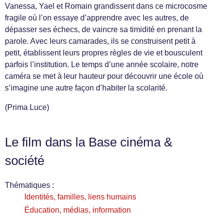
Vanessa, Yael et Romain grandissent dans ce microcosme
fragile où l’on essaye d’apprendre avec les autres, de
dépasser ses échecs, de vaincre sa timidité en prenant la
parole. Avec leurs camarades, ils se construisent petit à
petit, établissent leurs propres règles de vie et bousculent
parfois l’institution. Le temps d’une année scolaire, notre
caméra se met à leur hauteur pour découvrir une école où
s’imagine une autre façon d’habiter la scolarité.
(Prima Luce)
Le film dans la Base cinéma &
société
Thématiques :
Identités, familles, liens humains
Éducation, médias, information