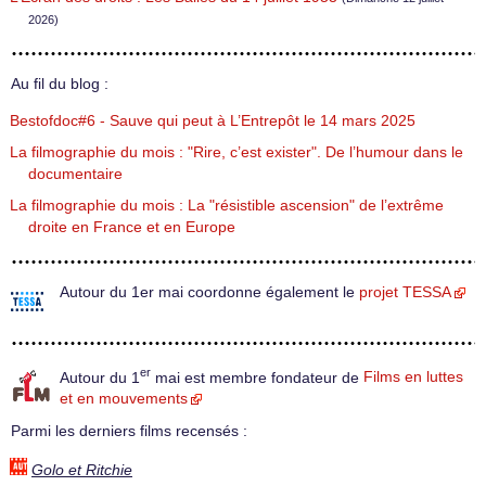
2026)
Au fil du blog :
Bestofdoc#6 - Sauve qui peut à L’Entrepôt le 14 mars 2025
La filmographie du mois : "Rire, c’est exister". De l’humour dans le
documentaire
La filmographie du mois : La "résistible ascension" de l’extrême
droite en France et en Europe
Autour du 1er mai coordonne également le
projet TESSA
er
Autour du 1
mai est membre fondateur de
Films en luttes
et en mouvements
Parmi les derniers films recensés :
Golo et Ritchie