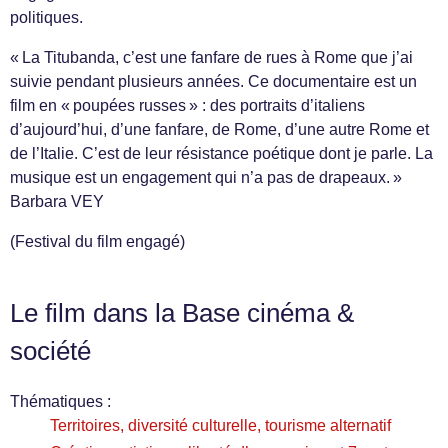
politiques.
« La Titubanda, c’est une fanfare de rues à Rome que j’ai
suivie pendant plusieurs années. Ce documentaire est un
film en « poupées russes » : des portraits d’italiens
d’aujourd’hui, d’une fanfare, de Rome, d’une autre Rome et
de l’Italie. C’est de leur résistance poétique dont je parle. La
musique est un engagement qui n’a pas de drapeaux. »
Barbara VEY
(Festival du film engagé)
Le film dans la Base cinéma &
société
Thématiques :
Territoires, diversité culturelle, tourisme alternatif