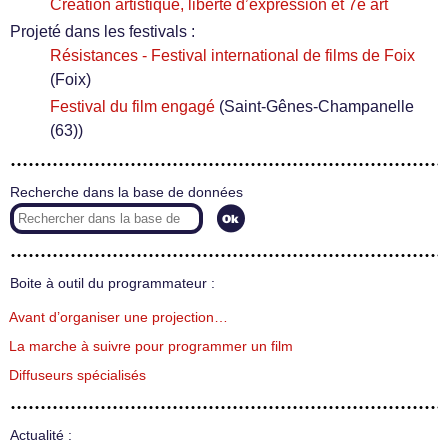
Création artistique, liberté d’expression et 7e art
Projeté dans les festivals :
Résistances - Festival international de films de Foix
(Foix)
Festival du film engagé
(Saint-Gênes-Champanelle
(63))
Recherche dans la base de données
Boite à outil du programmateur :
Avant d’organiser une projection…
La marche à suivre pour programmer un film
Diffuseurs spécialisés
Actualité :