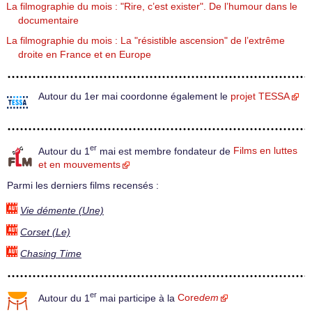
La filmographie du mois : "Rire, c’est exister". De l’humour dans le
documentaire
La filmographie du mois : La "résistible ascension" de l’extrême
droite en France et en Europe
Autour du 1er mai coordonne également le
projet TESSA
er
Autour du 1
mai est membre fondateur de
Films en luttes
et en mouvements
Parmi les derniers films recensés :
Vie démente (Une)
Corset (Le)
Chasing Time
er
Autour du 1
mai participe à la
Core
dem