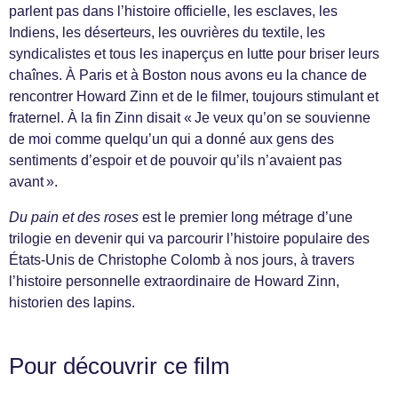
parlent pas dans l’histoire officielle, les esclaves, les
Indiens, les déserteurs, les ouvrières du textile, les
syndicalistes et tous les inaperçus en lutte pour briser leurs
chaînes. À Paris et à Boston nous avons eu la chance de
rencontrer Howard Zinn et de le filmer, toujours stimulant et
fraternel. À la fin Zinn disait « Je veux qu’on se souvienne
de moi comme quelqu’un qui a donné aux gens des
sentiments d’espoir et de pouvoir qu’ils n’avaient pas
avant ».
Du pain et des roses
est le premier long métrage d’une
trilogie en devenir qui va parcourir l’histoire populaire des
États-Unis de Christophe Colomb à nos jours, à travers
l’histoire personnelle extraordinaire de Howard Zinn,
historien des lapins.
Pour découvrir ce film