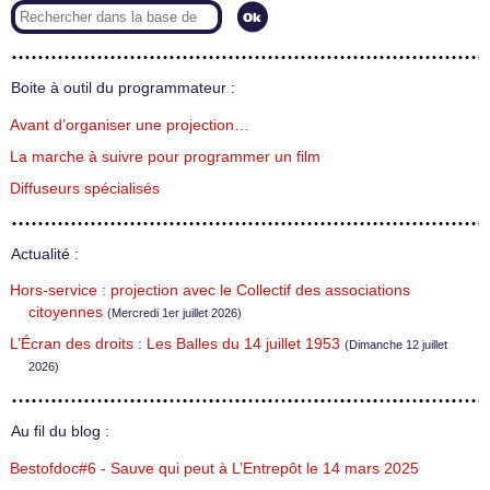
Boite à outil du programmateur :
Avant d’organiser une projection…
La marche à suivre pour programmer un film
Diffuseurs spécialisés
Actualité :
Hors-service : projection avec le Collectif des associations
citoyennes
(Mercredi 1er juillet 2026)
L’Écran des droits : Les Balles du 14 juillet 1953
(Dimanche 12 juillet
2026)
Au fil du blog :
Bestofdoc#6 - Sauve qui peut à L’Entrepôt le 14 mars 2025