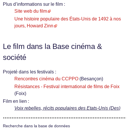
Plus d’informations sur le film :
Site web du film
Une histoire populaire des États-Unis de 1492 à nos
jours, Howard Zinn
Le film dans la Base cinéma &
société
Projeté dans les festivals :
Rencontres cinéma du CCPPO
(Besançon)
Résistances - Festival international de films de Foix
(Foix)
Film en lien :
Voix rebelles, récits populaires des Etats-Unis (Des)
Recherche dans la base de données