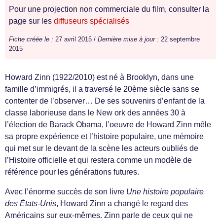
Pour une projection non commerciale du film, consulter la
page sur les
diffuseurs spécialisés
Fiche créée le :
27 avril 2015 /
Dernière mise à jour :
22 septembre
2015
Howard Zinn (1922/2010) est né à Brooklyn, dans une
famille d’immigrés, il a traversé le 20ème siècle sans se
contenter de l’observer… De ses souvenirs d’enfant de la
classe laborieuse dans le New ork des années 30 à
l’élection de Barack Obama, l’oeuvre de Howard Zinn mêle
sa propre expérience et l’histoire populaire, une mémoire
qui met sur le devant de la scène les acteurs oubliés de
l’Histoire officielle et qui restera comme un modèle de
référence pour les générations futures.
Avec l’énorme succès de son livre
Une histoire populaire
des États-Unis
, Howard Zinn a changé le regard des
Américains sur eux-mêmes. Zinn parle de ceux qui ne