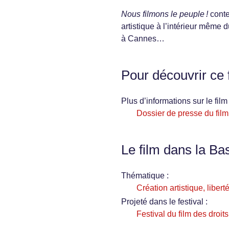
Nous filmons le peuple !
conte
artistique à l’intérieur même 
à Cannes…
Pour découvrir ce 
Plus d’informations sur le film 
Dossier de presse du film
Le film dans la Ba
Thématique :
Création artistique, libert
Projeté dans le festival :
Festival du film des droi