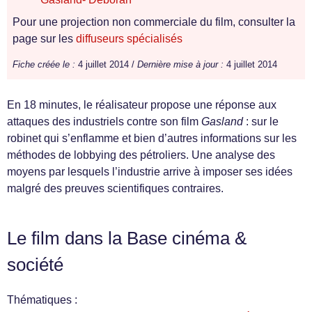
Pour une projection non commerciale du film, consulter la
page sur les
diffuseurs spécialisés
Fiche créée le :
4 juillet 2014 /
Dernière mise à jour :
4 juillet 2014
En 18 minutes, le réalisateur propose une réponse aux
attaques des industriels contre son film
Gasland
: sur le
robinet qui s’enflamme et bien d’autres informations sur les
méthodes de lobbying des pétroliers. Une analyse des
moyens par lesquels l’industrie arrive à imposer ses idées
malgré des preuves scientifiques contraires.
Le film dans la Base cinéma &
société
Thématiques :