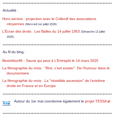
Actualité :
Hors-service : projection avec le Collectif des associations
citoyennes
(Mercredi 1er juillet 2026)
L’Écran des droits : Les Balles du 14 juillet 1953
(Dimanche 12 juillet
2026)
Au fil du blog :
Bestofdoc#6 - Sauve qui peut à L’Entrepôt le 14 mars 2025
La filmographie du mois : "Rire, c’est exister". De l’humour dans le
documentaire
La filmographie du mois : La "résistible ascension" de l’extrême
droite en France et en Europe
Autour du 1er mai coordonne également le
projet TESSA