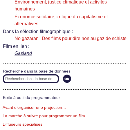
Environnement, justice climatique et activités
humaines
Économie solidaire, critique du capitalisme et
alternatives
Dans la sélection filmographique :
No gazaran ! Des films pour dire non au gaz de schiste
Film en lien :
Gasland
Recherche dans la base de données
Boite à outil du programmateur :
Avant d’organiser une projection…
La marche à suivre pour programmer un film
Diffuseurs spécialisés