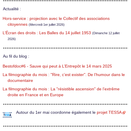
Actualité :
Hors-service : projection avec le Collectif des associations
citoyennes
(Mercredi 1er juillet 2026)
L’Écran des droits : Les Balles du 14 juillet 1953
(Dimanche 12 juillet
2026)
Au fil du blog :
Bestofdoc#6 - Sauve qui peut à L’Entrepôt le 14 mars 2025
La filmographie du mois : "Rire, c’est exister". De l’humour dans le
documentaire
La filmographie du mois : La "résistible ascension" de l’extrême
droite en France et en Europe
Autour du 1er mai coordonne également le
projet TESSA