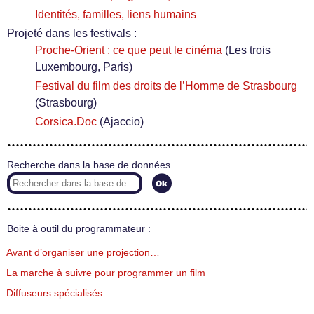
Identités, familles, liens humains
Projeté dans les festivals :
Proche-Orient : ce que peut le cinéma
(Les trois
Luxembourg, Paris)
Festival du film des droits de l’Homme de Strasbourg
(Strasbourg)
Corsica.Doc
(Ajaccio)
Recherche dans la base de données
Boite à outil du programmateur :
Avant d’organiser une projection…
La marche à suivre pour programmer un film
Diffuseurs spécialisés