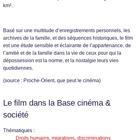
km².
Basé sur une multitude d’enregistrements personnels, les
archives de la famille, et des séquences historiques, le film
est une étude sensible et éclairante de l’appartenance, de
l’amitié et de la famille dans la vie de ceux pour qui la
dépossession est la norme, et la nostalgie leurs vies
quotidiennes.
(source : Proche-Orient, que peut le cinéma)
Le film dans la Base cinéma &
société
Thématiques :
Droits humains, migrations, discriminations