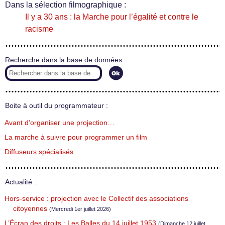
Dans la sélection filmographique :
Il y a 30 ans : la Marche pour l’égalité et contre le
racisme
Recherche dans la base de données
Boite à outil du programmateur :
Avant d’organiser une projection…
La marche à suivre pour programmer un film
Diffuseurs spécialisés
Actualité :
Hors-service : projection avec le Collectif des associations
citoyennes
(Mercredi 1er juillet 2026)
L’Écran des droits : Les Balles du 14 juillet 1953
(Dimanche 12 juillet