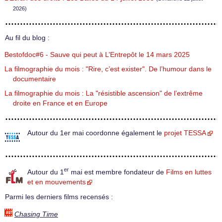
2026)
Au fil du blog :
Bestofdoc#6 - Sauve qui peut à L’Entrepôt le 14 mars 2025
La filmographie du mois : "Rire, c’est exister". De l’humour dans le
documentaire
La filmographie du mois : La "résistible ascension" de l’extrême
droite en France et en Europe
Autour du 1er mai coordonne également le
projet TESSA
er
Autour du 1
mai est membre fondateur de
Films en luttes
et en mouvements
Parmi les derniers films recensés :
Chasing Time