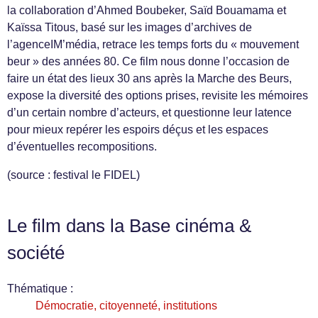
la collaboration d’Ahmed Boubeker, Saïd Bouamama et
Kaïssa Titous, basé sur les images d’archives de
l’agenceIM’média, retrace les temps forts du « mouvement
beur » des années 80. Ce film nous donne l’occasion de
faire un état des lieux 30 ans après la Marche des Beurs,
expose la diversité des options prises, revisite les mémoires
d’un certain nombre d’acteurs, et questionne leur latence
pour mieux repérer les espoirs déçus et les espaces
d’éventuelles recompositions.
(source : festival le FIDEL)
Le film dans la Base cinéma &
société
Thématique :
Démocratie, citoyenneté, institutions