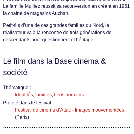
La famille Mulliez réussit sa reconversion en créant en 1961
la chaîne de magasins Auchan.
Petit-fils d’une de ces grandes familles du Nord, le
réalisateur va à la rencontre de trois générations de
descendants pour questionner cet héritage.
Le film dans la Base cinéma &
société
Thématique :
Identités, familles, liens humains
Projeté dans le festival :
Festival de cinéma d’Attac - Images mouvementées
(Paris)