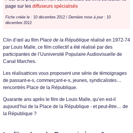
page sur les
diffuseurs spécialisés
Fiche créée le :
10 décembre 2012 /
Dernière mise à jour :
10
décembre 2012
Clin d’œil au film
Place de la République
réalisé en 1972-74
par Louis Malle, ce film collectif a été réalisé par des
participantes de l’Uuniversité Populaire Audiovisuelle de
Canal Marches.
Les réalisatrices vous proposent une série de témoignages
de passant-e-s, commerçant-e-s, jeunes, syndicalistes…
rencontrés Place de la République.
Quarante ans après le film de Louis Malle, qu’en est-il
aujourd’hui de la Place de la République - et peut-être… de
la République ?