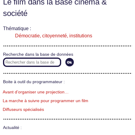
Le film dans la Base cinéma &
société
Thématique :
Démocratie, citoyenneté, institutions
Recherche dans la base de données
Boite à outil du programmateur :
Avant d’organiser une projection…
La marche à suivre pour programmer un film
Diffuseurs spécialisés
Actualité :