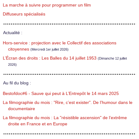
La marche à suivre pour programmer un film
Diffuseurs spécialisés
Actualité :
Hors-service : projection avec le Collectif des associations
citoyennes
(Mercredi 1er juillet 2026)
L’Écran des droits : Les Balles du 14 juillet 1953
(Dimanche 12 juillet
2026)
Au fil du blog :
Bestofdoc#6 - Sauve qui peut à L’Entrepôt le 14 mars 2025
La filmographie du mois : "Rire, c’est exister". De l’humour dans le
documentaire
La filmographie du mois : La "résistible ascension" de l’extrême
droite en France et en Europe