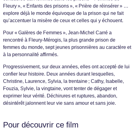
Fleury », « Enfants des prisons », « Prière de réinsérer » …
explore déjà le monde équivoque de la prison qui ne fait
qu’accentuer la misère de ceux et celles qui y échouent.
Pour « Galères de Femmes », Jean-Michel Carré a
rencontré à Fleury-Mérogis, la plus grande prison de
femmes du monde, sept jeunes prisonnières au caractère et
à la personnalité affirmés.
Progressivement, sur deux années, elles ont accepté de lui
confier leur histoire. Deux années durant lesquelles,
Christine, Laurence, Sylvia, la trentaine ; Cathy, Isabelle,
Fouzia, Sylvie, la vingtaine, vont tenter de dégager et
exprimer leur vérité. Déchirures et ruptures, abandon,
désintérêt jalonnent leur vie sans amour et sans joie.
Pour découvrir ce film