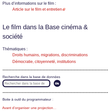
Plus d’informations sur le film :
Article sur le film et entretien
Le film dans la Base cinéma &
société
Thématiques :
Droits humains, migrations, discriminations
Démocratie, citoyenneté, institutions
Recherche dans la base de données
Boite à outil du programmateur :
Avant d’organiser une projection…