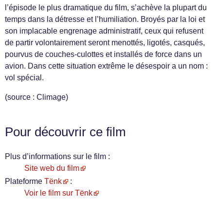
l’épisode le plus dramatique du film, s’achève la plupart du
temps dans la détresse et l’humiliation. Broyés par la loi et
son implacable engrenage administratif, ceux qui refusent
de partir volontairement seront menottés, ligotés, casqués,
pourvus de couches-culottes et installés de force dans un
avion. Dans cette situation extrême le désespoir a un nom :
vol spécial.
(source : Climage)
Pour découvrir ce film
Plus d’informations sur le film :
Site web du film
Plateforme
Tënk
:
Voir le film sur Tënk