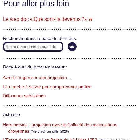
Pour aller plus loin
Le web doc « Que sont-ils devenus ?»
Recherche dans la base de données
Boite à outil du programmateur :
Avant d’organiser une projection…
La marche à suivre pour programmer un film
Diffuseurs spécialisés
Actualité :
Hors-service : projection avec le Collectif des associations
citoyennes
(Mercredi 1er juillet 2026)