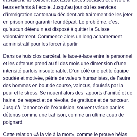
leurs enfants à l’école. Jusqu’au jour où les services
d’immigration cantonaux décident arbitrairement de les jeter
en prison pour garantir leur départ. Le problème, c’est
qu’aucun détenu n’est disposé à quitter la Suisse
volontairement. Commence alors un long acharnement
administratif pour les forcer à partir.
Dans ce huis clos carcéral, le face-à-face entre le personnel
et les détenus prend au fil des mois une dimension d’une
intensité parfois insoutenable. D’un côté une petite équipe
soudée et motivée, pétrie de valeurs humanistes, de l’autre
des hommes en bout de course, vaincus, épuisés par la
peur et le stress. Se nouent alors des rapports d’amitié et de
haine, de respect et de révolte, de gratitude et de rancœur.
Jusqu’à l’annonce de l’expulsion, souvent vécue par les
détenus comme une trahison, comme un ultime coup de
poignard.
Cette relation «à la vie à la mort», comme le prouve hélas