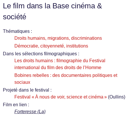
Le film dans la Base cinéma &
société
Thématiques :
Droits humains, migrations, discriminations
Démocratie, citoyenneté, institutions
Dans les sélections filmographiques :
Les droits humains : filmographie du Festival
international du film des droits de l’Homme
Bobines rebelles : des documentaires politiques et
sociaux
Projeté dans le festival :
Festival « À nous de voir, science et cinéma »
(Oullins)
Film en lien :
Forteresse (La)