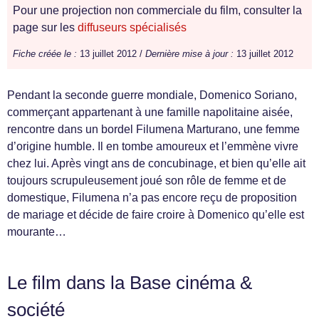
Pour une projection non commerciale du film, consulter la
page sur les
diffuseurs spécialisés
Fiche créée le :
13 juillet 2012 /
Dernière mise à jour :
13 juillet 2012
Pendant la seconde guerre mondiale, Domenico Soriano,
commerçant appartenant à une famille napolitaine aisée,
rencontre dans un bordel Filumena Marturano, une femme
d’origine humble. Il en tombe amoureux et l’emmène vivre
chez lui. Après vingt ans de concubinage, et bien qu’elle ait
toujours scrupuleusement joué son rôle de femme et de
domestique, Filumena n’a pas encore reçu de proposition
de mariage et décide de faire croire à Domenico qu’elle est
mourante…
Le film dans la Base cinéma &
société