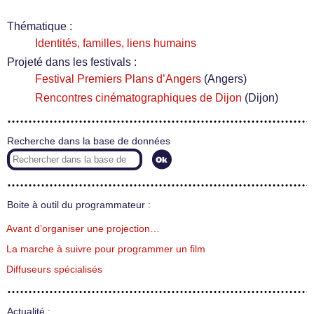
Thématique :
Identités, familles, liens humains
Projeté dans les festivals :
Festival Premiers Plans d’Angers
(Angers)
Rencontres cinématographiques de Dijon
(Dijon)
Recherche dans la base de données
Boite à outil du programmateur :
Avant d’organiser une projection…
La marche à suivre pour programmer un film
Diffuseurs spécialisés
Actualité :