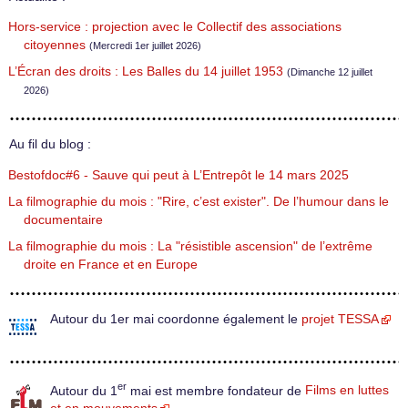
Hors-service : projection avec le Collectif des associations
citoyennes
(Mercredi 1er juillet 2026)
L’Écran des droits : Les Balles du 14 juillet 1953
(Dimanche 12 juillet
2026)
Au fil du blog :
Bestofdoc#6 - Sauve qui peut à L’Entrepôt le 14 mars 2025
La filmographie du mois : "Rire, c’est exister". De l’humour dans le
documentaire
La filmographie du mois : La "résistible ascension" de l’extrême
droite en France et en Europe
Autour du 1er mai coordonne également le
projet TESSA
er
Autour du 1
mai est membre fondateur de
Films en luttes