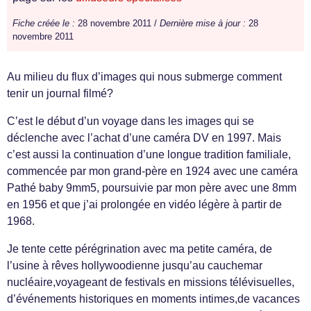
Fiche créée le :
28 novembre 2011 /
Dernière mise à jour :
28
novembre 2011
Au milieu du flux d’images qui nous submerge comment
tenir un journal filmé?
C’est le début d’un voyage dans les images qui se
déclenche avec l’achat d’une caméra DV en 1997. Mais
c’est aussi la continuation d’une longue tradition familiale,
commencée par mon grand-père en 1924 avec une caméra
Pathé baby 9mm5, poursuivie par mon père avec une 8mm
en 1956 et que j’ai prolongée en vidéo légère à partir de
1968.
Je tente cette pérégrination avec ma petite caméra, de
l’usine à rêves hollywoodienne jusqu’au cauchemar
nucléaire,voyageant de festivals en missions télévisuelles,
d’événements historiques en moments intimes,de vacances