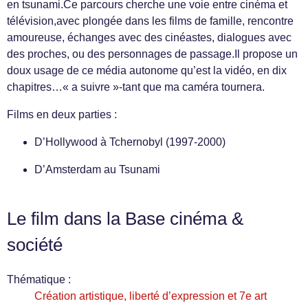
en tsunami.Ce parcours cherche une voie entre cinéma et
télévision,avec plongée dans les films de famille, rencontre
amoureuse, échanges avec des cinéastes, dialogues avec
des proches, ou des personnages de passage.Il propose un
doux usage de ce média autonome qu’est la vidéo, en dix
chapitres…« a suivre »-tant que ma caméra tournera.
Films en deux parties :
D’Hollywood à Tchernobyl (1997-2000)
D’Amsterdam au Tsunami
Le film dans la Base cinéma &
société
Thématique :
Création artistique, liberté d’expression et 7e art