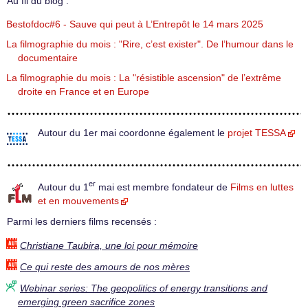
Au fil du blog :
Bestofdoc#6 - Sauve qui peut à L’Entrepôt le 14 mars 2025
La filmographie du mois : "Rire, c’est exister". De l’humour dans le
documentaire
La filmographie du mois : La "résistible ascension" de l’extrême
droite en France et en Europe
Autour du 1er mai coordonne également le
projet TESSA
er
Autour du 1
mai est membre fondateur de
Films en luttes
et en mouvements
Parmi les derniers films recensés :
Christiane Taubira, une loi pour mémoire
Ce qui reste des amours de nos mères
Webinar series: The geopolitics of energy transitions and
emerging green sacrifice zones