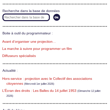
Recherche dans la base de données
Boite à outil du programmateur :
Avant d’organiser une projection…
La marche à suivre pour programmer un film
Diffuseurs spécialisés
Actualité :
Hors-service : projection avec le Collectif des associations
citoyennes
(Mercredi 1er juillet 2026)
L’Écran des droits : Les Balles du 14 juillet 1953
(Dimanche 12 juillet
2026)