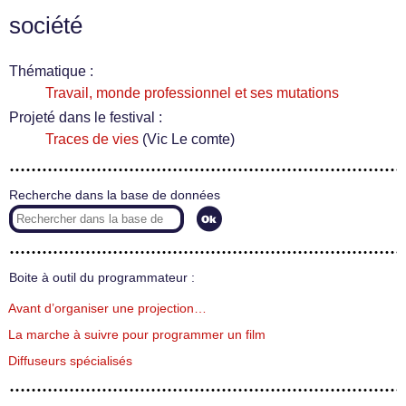
société
Thématique :
Travail, monde professionnel et ses mutations
Projeté dans le festival :
Traces de vies
(Vic Le comte)
Recherche dans la base de données
Boite à outil du programmateur :
Avant d’organiser une projection…
La marche à suivre pour programmer un film
Diffuseurs spécialisés