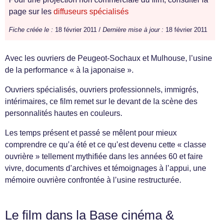
page sur les
diffuseurs spécialisés
Fiche créée le :
18 février 2011 /
Dernière mise à jour :
18 février 2011
Avec les ouvriers de Peugeot-Sochaux et Mulhouse, l’usine
de la performance « à la japonaise ».
Ouvriers spécialisés, ouvriers professionnels, immigrés,
intérimaires, ce film remet sur le devant de la scène des
personnalités hautes en couleurs.
Les temps présent et passé se mêlent pour mieux
comprendre ce qu’a été et ce qu’est devenu cette « classe
ouvrière » tellement mythifiée dans les années 60 et faire
vivre, documents d’archives et témoignages à l’appui, une
mémoire ouvrière confrontée à l’usine restructurée.
Le film dans la Base cinéma &