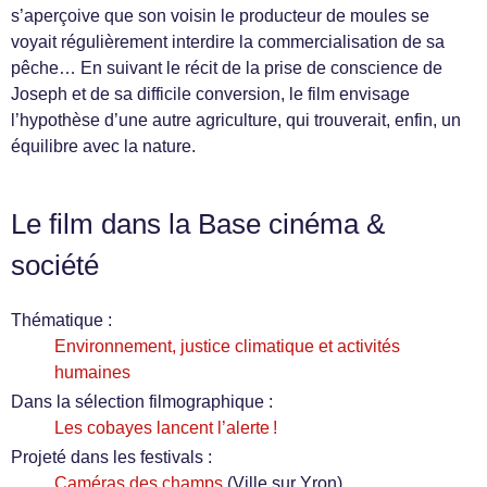
s’aperçoive que son voisin le producteur de moules se
voyait régulièrement interdire la commercialisation de sa
pêche… En suivant le récit de la prise de conscience de
Joseph et de sa difficile conversion, le film envisage
l’hypothèse d’une autre agriculture, qui trouverait, enfin, un
équilibre avec la nature.
Le film dans la Base cinéma &
société
Thématique :
Environnement, justice climatique et activités
humaines
Dans la sélection filmographique :
Les cobayes lancent l’alerte !
Projeté dans les festivals :
Caméras des champs
(Ville sur Yron)