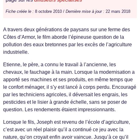
Fiche créée le :
8 octobre 2010 /
Dernière mise à jour :
22 mars 2018
A travers deux générations de paysans sur une ferme des
Côtes d’Armor, le film aborde l’épineuse question de la
pollution des eaux bretonnes par les excès de l’agriculture
industrielle.
Etienne, le père, a connu le travail à l’ancienne, les
chevaux, le fauchage à la main. Lorsque la modernisation a
apporté ses machines et ses produits, en même temps que
le confort ménager, il s’y est lancé à corps perdu. Encouragé
par les techniciens agricoles, il déversait les engrais, les
pesticides et le lisier à grande échelle, sans se poser de
question. Les rendements étaient impressionnants.
Lorsque le fils, Joseph est revenu de l’école d’agriculture,
c’est avec un réel plaisir qu’il a continué ce jeu avec la
nature, qu’on croyait enfin avoir vaincue. Jusqu’à ce qu’il