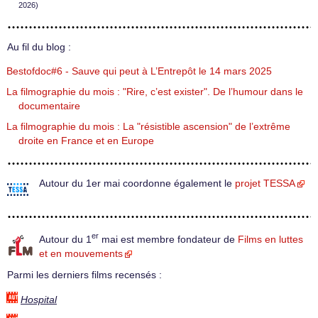
2026)
Au fil du blog :
Bestofdoc#6 - Sauve qui peut à L’Entrepôt le 14 mars 2025
La filmographie du mois : "Rire, c’est exister". De l’humour dans le
documentaire
La filmographie du mois : La "résistible ascension" de l’extrême
droite en France et en Europe
Autour du 1er mai coordonne également le
projet TESSA
er
Autour du 1
mai est membre fondateur de
Films en luttes
et en mouvements
Parmi les derniers films recensés :
Hospital