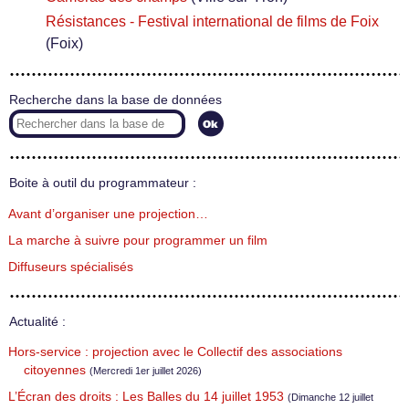
Résistances - Festival international de films de Foix
(Foix)
Recherche dans la base de données
Boite à outil du programmateur :
Avant d’organiser une projection…
La marche à suivre pour programmer un film
Diffuseurs spécialisés
Actualité :
Hors-service : projection avec le Collectif des associations
citoyennes
(Mercredi 1er juillet 2026)
L’Écran des droits : Les Balles du 14 juillet 1953
(Dimanche 12 juillet