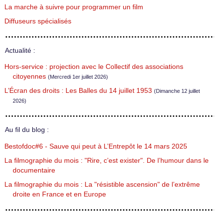
La marche à suivre pour programmer un film
Diffuseurs spécialisés
Actualité :
Hors-service : projection avec le Collectif des associations
citoyennes
(Mercredi 1er juillet 2026)
L’Écran des droits : Les Balles du 14 juillet 1953
(Dimanche 12 juillet
2026)
Au fil du blog :
Bestofdoc#6 - Sauve qui peut à L’Entrepôt le 14 mars 2025
La filmographie du mois : "Rire, c’est exister". De l’humour dans le
documentaire
La filmographie du mois : La "résistible ascension" de l’extrême
droite en France et en Europe