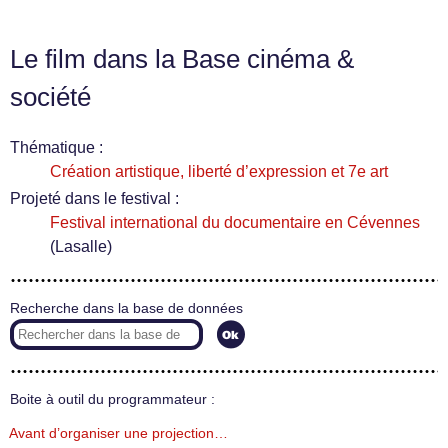
Le film dans la Base cinéma &
société
Thématique :
Création artistique, liberté d’expression et 7e art
Projeté dans le festival :
Festival international du documentaire en Cévennes
(Lasalle)
Recherche dans la base de données
Boite à outil du programmateur :
Avant d’organiser une projection…