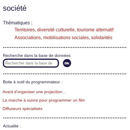
société
Thématiques :
Territoires, diversité culturelle, tourisme alternatif
Associations, mobilisations sociales, solidarités
Recherche dans la base de données
Boite à outil du programmateur :
Avant d’organiser une projection…
La marche à suivre pour programmer un film
Diffuseurs spécialisés
Actualité :