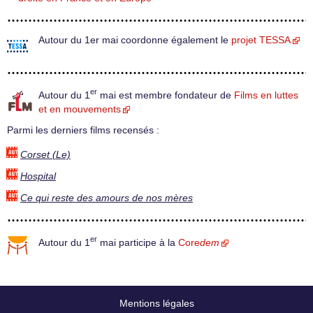
Autour du 1er mai coordonne également le
projet TESSA
er
Autour du 1
mai est membre fondateur de
Films en luttes
et en mouvements
Parmi les derniers films recensés :
Corset (Le)
Hospital
Ce qui reste des amours de nos mères
er
Autour du 1
mai participe à la
Core
dem
Mentions légales