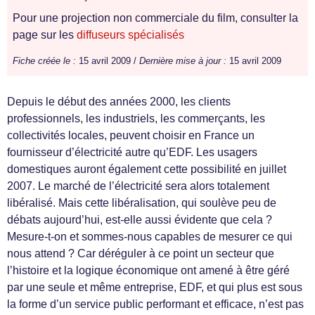
Pour une projection non commerciale du film, consulter la
page sur les
diffuseurs spécialisés
Fiche créée le :
15 avril 2009 /
Dernière mise à jour :
15 avril 2009
Depuis le début des années 2000, les clients
professionnels, les industriels, les commerçants, les
collectivités locales, peuvent choisir en France un
fournisseur d’électricité autre qu’EDF. Les usagers
domestiques auront également cette possibilité en juillet
2007. Le marché de l’électricité sera alors totalement
libéralisé. Mais cette libéralisation, qui soulève peu de
débats aujourd’hui, est-elle aussi évidente que cela ?
Mesure-t-on et sommes-nous capables de mesurer ce qui
nous attend ? Car déréguler à ce point un secteur que
l’histoire et la logique économique ont amené à être géré
par une seule et même entreprise, EDF, et qui plus est sous
la forme d’un service public performant et efficace, n’est pas