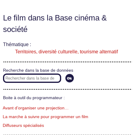
Le film dans la Base cinéma &
société
Thématique :
Territoires, diversité culturelle, tourisme alternatif
Recherche dans la base de données
Boite à outil du programmateur :
Avant d’organiser une projection…
La marche à suivre pour programmer un film
Diffuseurs spécialisés