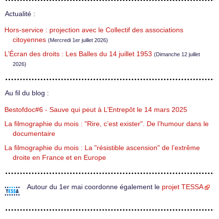
Actualité :
Hors-service : projection avec le Collectif des associations
citoyennes
(Mercredi 1er juillet 2026)
L’Écran des droits : Les Balles du 14 juillet 1953
(Dimanche 12 juillet
2026)
Au fil du blog :
Bestofdoc#6 - Sauve qui peut à L’Entrepôt le 14 mars 2025
La filmographie du mois : "Rire, c’est exister". De l’humour dans le
documentaire
La filmographie du mois : La "résistible ascension" de l’extrême
droite en France et en Europe
Autour du 1er mai coordonne également le
projet TESSA