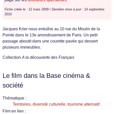
Fiche créée le :
12 mars 2009 /
Dernière mise à jour :
14 septembre
2010
Jacques Krier nous entraîne au 10 rue du Moulin de la
Pointe dans le 13e arrondissement de Paris. Un petit
passage aboutit dans une courette pavée qui dessert
plusieurs immeubles.
Collection
A la découverte des Français
Le film dans la Base cinéma &
société
Thématique :
Territoires, diversité culturelle, tourisme alternatif
Film en lien :