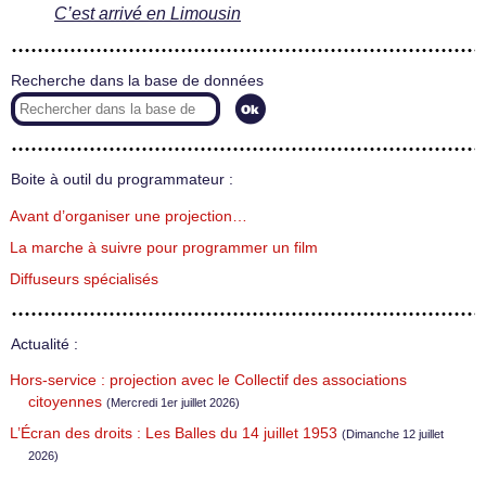
C’est arrivé en Limousin
Recherche dans la base de données
Boite à outil du programmateur :
Avant d’organiser une projection…
La marche à suivre pour programmer un film
Diffuseurs spécialisés
Actualité :
Hors-service : projection avec le Collectif des associations
citoyennes
(Mercredi 1er juillet 2026)
L’Écran des droits : Les Balles du 14 juillet 1953
(Dimanche 12 juillet
2026)