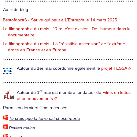
Au fil du blog :
Bestofdoc#6 - Sauve qui peut à L’Entrepôt le 14 mars 2025
La filmographie du mois : "Rire, c’est exister". De l’humour dans le
documentaire
La filmographie du mois : La "résistible ascension" de l’extrême
droite en France et en Europe
Autour du 1er mai coordonne également le
projet TESSA
er
Autour du 1
mai est membre fondateur de
Films en luttes
et en mouvements
Parmi les derniers films recensés :
Tu crois que la terre est chose morte
Petites mains