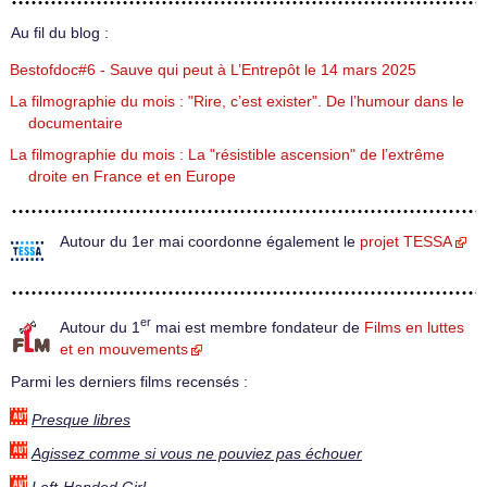
Au fil du blog :
Bestofdoc#6 - Sauve qui peut à L’Entrepôt le 14 mars 2025
La filmographie du mois : "Rire, c’est exister". De l’humour dans le
documentaire
La filmographie du mois : La "résistible ascension" de l’extrême
droite en France et en Europe
Autour du 1er mai coordonne également le
projet TESSA
er
Autour du 1
mai est membre fondateur de
Films en luttes
et en mouvements
Parmi les derniers films recensés :
Presque libres
Agissez comme si vous ne pouviez pas échouer