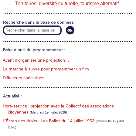
Territoires, diversité culturelle, tourisme alternatif
Recherche dans la base de données
Boite à outil du programmateur :
Avant d’organiser une projection…
La marche à suivre pour programmer un film
Diffuseurs spécialisés
Actualité :
Hors-service : projection avec le Collectif des associations
citoyennes
(Mercredi 1er juillet 2026)
L’Écran des droits : Les Balles du 14 juillet 1953
(Dimanche 12 juillet
2026)