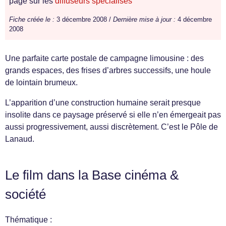
page sur les
diffuseurs spécialisés
Fiche créée le :
3 décembre 2008 /
Dernière mise à jour :
4 décembre
2008
Une parfaite carte postale de campagne limousine : des
grands espaces, des frises d’arbres successifs, une houle
de lointain brumeux.
L’apparition d’une construction humaine serait presque
insolite dans ce paysage préservé si elle n’en émergeait pas
aussi progressivement, aussi discrètement. C’est le Pôle de
Lanaud.
Le film dans la Base cinéma &
société
Thématique :