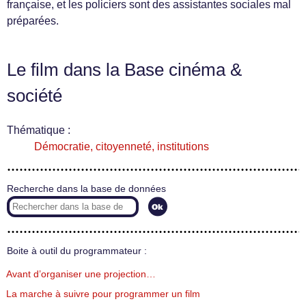
française, et les policiers sont des assistantes sociales mal
préparées.
Le film dans la Base cinéma &
société
Thématique :
Démocratie, citoyenneté, institutions
Recherche dans la base de données
Boite à outil du programmateur :
Avant d’organiser une projection…
La marche à suivre pour programmer un film