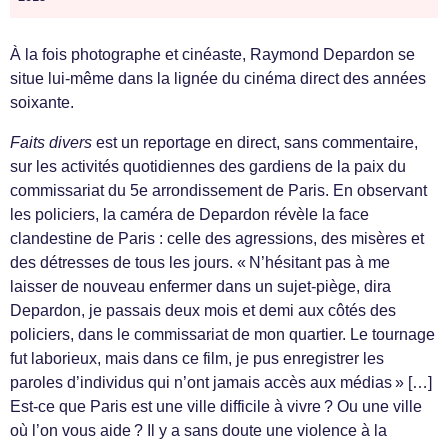
À la fois photographe et cinéaste, Raymond Depardon se
situe lui-même dans la lignée du cinéma direct des années
soixante.
Faits divers
est un reportage en direct, sans commentaire,
sur les activités quotidiennes des gardiens de la paix du
commissariat du 5e arrondissement de Paris. En observant
les policiers, la caméra de Depardon révèle la face
clandestine de Paris : celle des agressions, des misères et
des détresses de tous les jours. « N’hésitant pas à me
laisser de nouveau enfermer dans un sujet-piège, dira
Depardon, je passais deux mois et demi aux côtés des
policiers, dans le commissariat de mon quartier. Le tournage
fut laborieux, mais dans ce film, je pus enregistrer les
paroles d’individus qui n’ont jamais accès aux médias » […]
Est-ce que Paris est une ville difficile à vivre ? Ou une ville
où l’on vous aide ? Il y a sans doute une violence à la