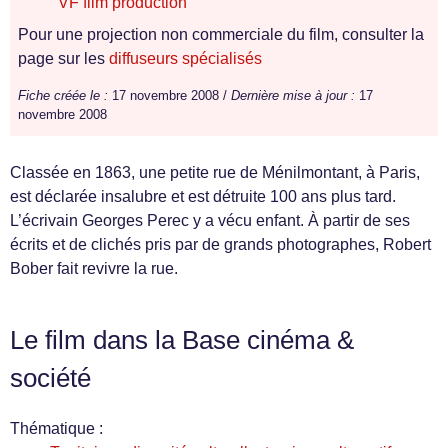
VF film production
Pour une projection non commerciale du film, consulter la
page sur les
diffuseurs spécialisés
Fiche créée le :
17 novembre 2008 /
Dernière mise à jour :
17
novembre 2008
Classée en 1863, une petite rue de Ménilmontant, à Paris,
est déclarée insalubre et est détruite 100 ans plus tard.
L’écrivain Georges Perec y a vécu enfant. À partir de ses
écrits et de clichés pris par de grands photographes, Robert
Bober fait revivre la rue.
Le film dans la Base cinéma &
société
Thématique :