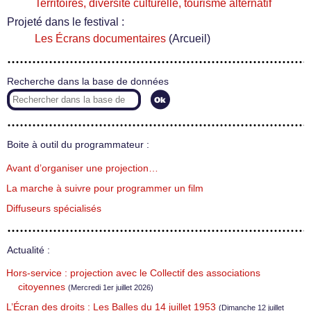
Territoires, diversité culturelle, tourisme alternatif
Projeté dans le festival :
Les Écrans documentaires
(Arcueil)
Recherche dans la base de données
Boite à outil du programmateur :
Avant d’organiser une projection…
La marche à suivre pour programmer un film
Diffuseurs spécialisés
Actualité :
Hors-service : projection avec le Collectif des associations
citoyennes
(Mercredi 1er juillet 2026)
L’Écran des droits : Les Balles du 14 juillet 1953
(Dimanche 12 juillet