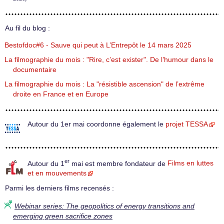
Au fil du blog :
Bestofdoc#6 - Sauve qui peut à L’Entrepôt le 14 mars 2025
La filmographie du mois : "Rire, c’est exister". De l’humour dans le
documentaire
La filmographie du mois : La "résistible ascension" de l’extrême
droite en France et en Europe
Autour du 1er mai coordonne également le
projet TESSA
er
Autour du 1
mai est membre fondateur de
Films en luttes
et en mouvements
Parmi les derniers films recensés :
Webinar series: The geopolitics of energy transitions and
emerging green sacrifice zones