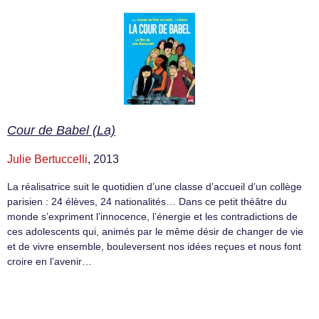
Cour de Babel (La)
Julie Bertuccelli
, 2013
La réalisatrice suit le quotidien d’une classe d’accueil d’un collège
parisien : 24 élèves, 24 nationalités… Dans ce petit théâtre du
monde s’expriment l’innocence, l’énergie et les contradictions de
ces adolescents qui, animés par le même désir de changer de vie
et de vivre ensemble, bouleversent nos idées reçues et nous font
croire en l’avenir…