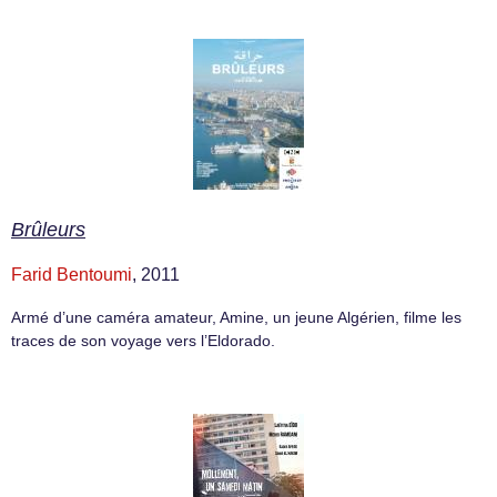
Brûleurs
Farid Bentoumi
, 2011
Armé d’une caméra amateur, Amine, un jeune Algérien, filme les
traces de son voyage vers l’Eldorado.