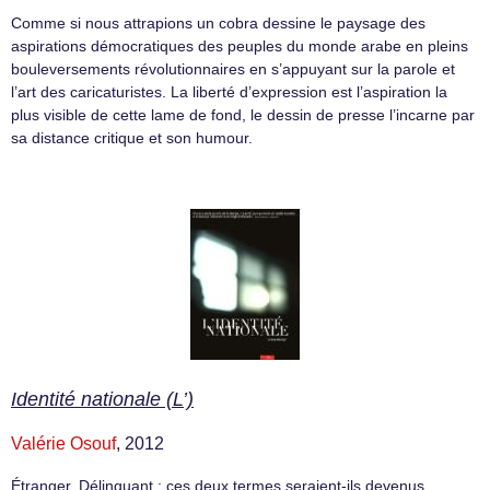
Comme si nous attrapions un cobra dessine le paysage des
aspirations démocratiques des peuples du monde arabe en pleins
bouleversements révolutionnaires en s’appuyant sur la parole et
l’art des caricaturistes. La liberté d’expression est l’aspiration la
plus visible de cette lame de fond, le dessin de presse l’incarne par
sa distance critique et son humour.
Identité nationale (L’)
Valérie Osouf
, 2012
Étranger, Délinquant : ces deux termes seraient-ils devenus