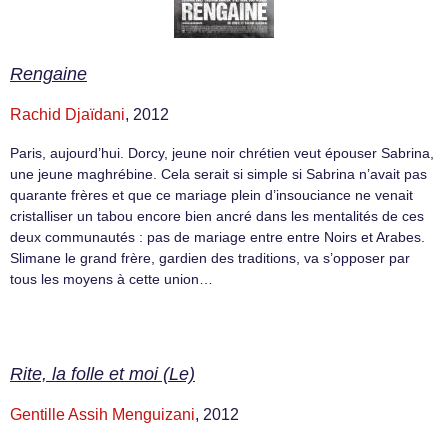
Rengaine
Rachid Djaïdani
, 2012
Paris, aujourd’hui. Dorcy, jeune noir chrétien veut épouser Sabrina,
une jeune maghrébine. Cela serait si simple si Sabrina n’avait pas
quarante frères et que ce mariage plein d’insouciance ne venait
cristalliser un tabou encore bien ancré dans les mentalités de ces
deux communautés : pas de mariage entre entre Noirs et Arabes.
Slimane le grand frère, gardien des traditions, va s’opposer par
tous les moyens à cette union…
Rite, la folle et moi (Le)
Gentille Assih Menguizani
, 2012