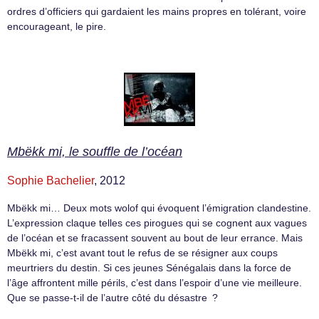
ordres d’officiers qui gardaient les mains propres en tolérant, voire
encourageant, le pire.
Mbëkk mi, le souffle de l’océan
Sophie Bachelier
, 2012
Mbëkk mi… Deux mots wolof qui évoquent l’émigration clandestine.
L’expression claque telles ces pirogues qui se cognent aux vagues
de l’océan et se fracassent souvent au bout de leur errance. Mais
Mbëkk mi, c’est avant tout le refus de se résigner aux coups
meurtriers du destin. Si ces jeunes Sénégalais dans la force de
l’âge affrontent mille périls, c’est dans l’espoir d’une vie meilleure.
Que se passe-t-il de l’autre côté du désastre ?