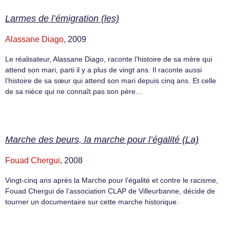
Larmes de l’émigration (les)
Alassane Diago
, 2009
Le réalisateur, Alassane Diago, raconte l’histoire de sa mère qui
attend son mari, parti il y a plus de vingt ans. Il raconte aussi
l’histoire de sa sœur qui attend son mari depuis cinq ans. Et celle
de sa nièce qui ne connaît pas son père…
Marche des beurs, la marche pour l’égalité (La)
Fouad Chergui
, 2008
Vingt-cinq ans après la Marche pour l’égalité et contre le racisme,
Fouad Chergui de l’association CLAP de Villeurbanne, décide de
tourner un documentaire sur cette marche historique.