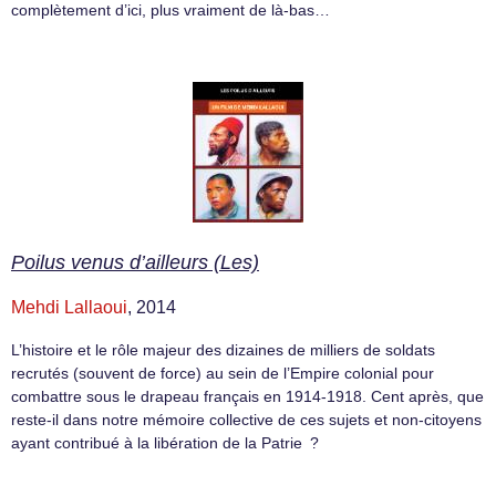
complètement d’ici, plus vraiment de là-bas…
Poilus venus d’ailleurs (Les)
Mehdi Lallaoui
, 2014
L’histoire et le rôle majeur des dizaines de milliers de soldats
recrutés (souvent de force) au sein de l’Empire colonial pour
combattre sous le drapeau français en 1914-1918. Cent après, que
reste-il dans notre mémoire collective de ces sujets et non-citoyens
ayant contribué à la libération de la Patrie ?