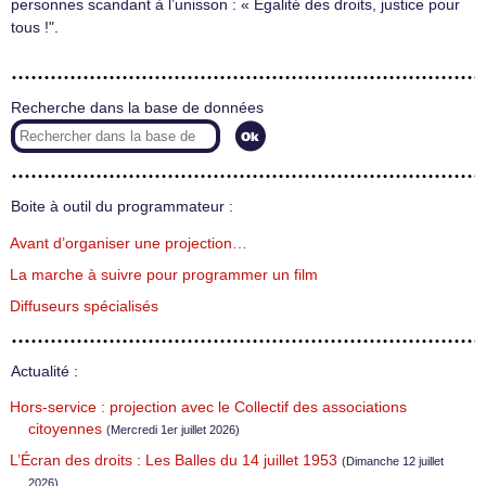
personnes scandant à l’unisson : « Égalité des droits, justice pour
tous !".
Recherche dans la base de données
Boite à outil du programmateur :
Avant d’organiser une projection…
La marche à suivre pour programmer un film
Diffuseurs spécialisés
Actualité :
Hors-service : projection avec le Collectif des associations
citoyennes
(Mercredi 1er juillet 2026)
L’Écran des droits : Les Balles du 14 juillet 1953
(Dimanche 12 juillet
2026)