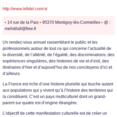
http://www.lefidel.com/
•
14 rue de la Paix
•
95370 Montigny-lès-Cormeilles
•
@ :
mehdilall@free.fr
Un rendez-vous annuel rassemblant le public et les
professionnels autour de tout ce qui concerne l’actualité de
la diversité, de l’altérité, de l’égalité, des discriminations, des
expériences singulières, des histoires de vie et d’exil, des
itinéraires d’hier et d’aujourd’hui de nos concitoyens d’ici et
d’ailleurs.
La France est riche d’une histoire plurielle qui touche autant
aux populations qui y vivent qu’à l’histoire des territoires qui
la constituent. C’est un pays multiculturel dont un grand-
parent sur quatre est d’origine étrangère.
L’objectif de cette manifestation culturelle est de créer un