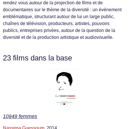
rendez vous autour de la projection de films et de
documentaires sur le thème de la diversité : un événement
emblématique, structurant autour de lui un large public,
chaînes de télévision, producteurs, artistes, pouvoirs
publics, entreprises privées, autour de la question de la
diversité et de la production artistique et audiovisuelle.
23 films dans la base
10949 femmes
Nassima Guessoum
, 2014