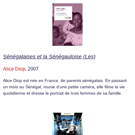
Sénégalaises et la Sénégauloise (Les)
Alice Diop
, 2007
Alice Diop est née en France, de parents sénégalais. En passant
un mois au Sénégal, munie d’une petite caméra, elle filme la vie
quotidienne et dresse le portrait de trois femmes de sa famille.