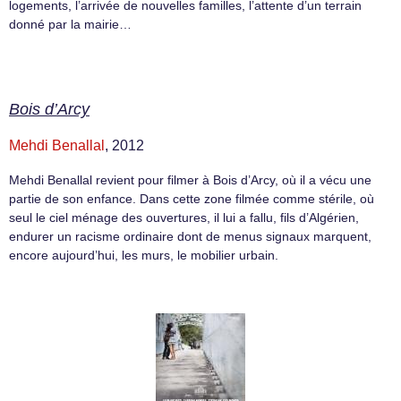
logements, l’arrivée de nouvelles familles, l’attente d’un terrain
donné par la mairie…
Bois d’Arcy
Mehdi Benallal
, 2012
Mehdi Benallal revient pour filmer à Bois d’Arcy, où il a vécu une
partie de son enfance. Dans cette zone filmée comme stérile, où
seul le ciel ménage des ouvertures, il lui a fallu, fils d’Algérien,
endurer un racisme ordinaire dont de menus signaux marquent,
encore aujourd’hui, les murs, le mobilier urbain.