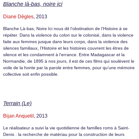
Blanche là-bas, noire ici
Diane Dègles
, 2013
Blanche Là-bas, Noire Ici nous dit l’obstination de l’Histoire à se
répéter. Dans la violence du colon sur le colonisé, dans la violence
faite aux femmes jusque dans leurs corps, dans la violence des
silences familiaux, l’Histoire et les histoires couvrent les êtres de
silence et les condamnent à l’errance. Entre Madagascar et la
Normandie, de 1895 à nos jours, il est de ces films qui soulèvent le
voile de la honte par la parole entre femmes, pour qu’une mémoire
collective soit enfin possible.
Terrain (Le)
Bijan Anquetil
, 2013
Le réalisateur a suivi la vie quotidienne de familles roms à Saint-
Denis : la recherche de matériau pour la construction de leurs