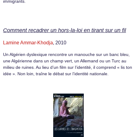
immigrants.
Comment recadrer un hors-la-loi en tirant sur un fil
Lamine Ammar-Khodja
, 2010
Un Algérien dyslexique rencontre un manouche sur un banc bleu,
une Algérienne dans un champ vert, un Allemand ou un Turc au
milieu de ruines. Au lieu d’un film sur l’identité, il comprend « lis ton
idée ». Non loin, traîne le débat sur l’identité nationale.