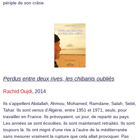
périple de son crâne.
Perdus entre deux rives, les chibanis oubliés
Rachid Oujdi
, 2014
Ils s’appellent Abdallah, Ahmou, Mohamed, Ramdane, Salah, Sebti,
Tahar. Ils sont venus d’Algérie, entre 1951 et 1971, seuls, pour
travailler en France. Ils prévoyaient, un jour, de repartir au pays.
Les années se sont écoulées, ils sont maintenant retraités. Ils sont
toujours là. Ils ont migré d’une rive à l’autre de la méditerranée
sans mesurer vraiment la rupture que cela allait provoquer. Pas