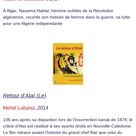
À Alger, Nassima Hablal, héroïne oubliée de la Révolution
algérienne, raconte son histoire de femme dans la guerre, sa lutte
pour une Algérie indépendante.
Retour d’Ataï (Le)
Mehdi Lallaoui
, 2014
136 ans après sa disparition lors de l’insurrection kanak de 1878, le
crâne d’Ataï est restitué à ses ayants droits en Nouvelle-Calédonie.
Le film retrace autant l’histoire du grand chef Ataï que celui du