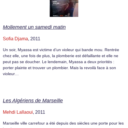
Mollement un samedi matin
Sofia Djama
, 2011
Un soir, Myassa est victime d’un violeur qui bande mou. Rentrée
chez elle, une fois de plus, la plomberie est défaillante et elle ne
peut pas se doucher. Le lendemain, Myassa a deux priorités :
porter plainte et trouver un plombier. Mais la revoilà face à son
violeur…
Les Algériens de Marseille
Mehdi Lallaoui
, 2011
Marseille ville carrefour a été depuis des siècles une porte pour les