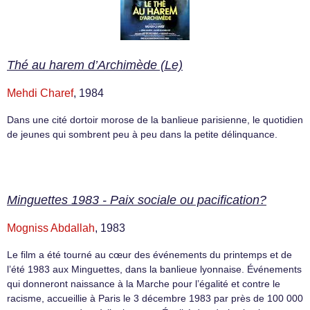
Thé au harem d’Archimède (Le)
Mehdi Charef
, 1984
Dans une cité dortoir morose de la banlieue parisienne, le quotidien
de jeunes qui sombrent peu à peu dans la petite délinquance.
Minguettes 1983 - Paix sociale ou pacification?
Mogniss Abdallah
, 1983
Le film a été tourné au cœur des événements du printemps et de
l’été 1983 aux Minguettes, dans la banlieue lyonnaise. Événements
qui donneront naissance à la Marche pour l’égalité et contre le
racisme, accueillie à Paris le 3 décembre 1983 par près de 100 000