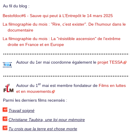
Au fil du blog :
Bestofdoc#6 - Sauve qui peut à L’Entrepôt le 14 mars 2025
La filmographie du mois : "Rire, c’est exister". De l’humour dans le
documentaire
La filmographie du mois : La "résistible ascension" de l’extrême
droite en France et en Europe
Autour du 1er mai coordonne également le
projet TESSA
er
Autour du 1
mai est membre fondateur de
Films en luttes
et en mouvements
Parmi les derniers films recensés :
Travail soigné
Christiane Taubira, une loi pour mémoire
Tu crois que la terre est chose morte