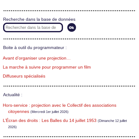
Recherche dans la base de données
Boite à outil du programmateur :
Avant d’organiser une projection…
La marche à suivre pour programmer un film
Diffuseurs spécialisés
Actualité :
Hors-service : projection avec le Collectif des associations
citoyennes
(Mercredi 1er juillet 2026)
L’Écran des droits : Les Balles du 14 juillet 1953
(Dimanche 12 juillet
2026)