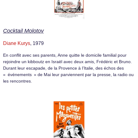
Cocktail Molotov
Diane Kurys
, 1979
En conflit avec ses parents, Anne quitte le domicile familial pour
rejoindre un kibboutz en Israël avec deux amis, Frédéric et Bruno.
Durant leur escapade, de la Provence à l’Italie, des échos des
« événements » de Mai leur parviennent par la presse, la radio ou
les rencontres.