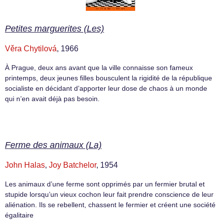
Petites marguerites (Les)
Věra Chytilová
, 1966
À Prague, deux ans avant que la ville connaisse son fameux
printemps, deux jeunes filles bousculent la rigidité de la république
socialiste en décidant d’apporter leur dose de chaos à un monde
qui n’en avait déjà pas besoin.
Ferme des animaux (La)
John Halas
,
Joy Batchelor
, 1954
Les animaux d’une ferme sont opprimés par un fermier brutal et
stupide lorsqu’un vieux cochon leur fait prendre conscience de leur
aliénation. Ils se rebellent, chassent le fermier et créent une société
égalitaire