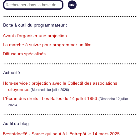
Boite à outil du programmateur :
Avant d’organiser une projection…
La marche à suivre pour programmer un film
Diffuseurs spécialisés
Actualité :
Hors-service : projection avec le Collectif des associations
citoyennes
(Mercredi 1er juillet 2026)
L’Écran des droits : Les Balles du 14 juillet 1953
(Dimanche 12 juillet
2026)
Au fil du blog :
Bestofdoc#6 - Sauve qui peut à L’Entrepôt le 14 mars 2025