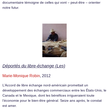
documentaire témoigne de celles qui vont – peut-être – orienter
notre futur.
Déportés du libre-échange (Les)
Marie-Monique Robin
, 2012
L’Accord de libre échange nord-américain promettait un
développement des échanges commerciaux entre les États-Unis, le
Canada et le Mexique, dont les bénéfices irrigueraient toute
l’économie pour le bien-être général. Seize ans après, le constat
est amer.