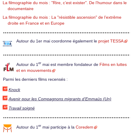
La filmographie du mois : "Rire, c’est exister". De l’humour dans le
documentaire
La filmographie du mois : La "résistible ascension" de l’extrême
droite en France et en Europe
Autour du 1er mai coordonne également le
projet TESSA
er
Autour du 1
mai est membre fondateur de
Films en luttes
et en mouvements
Parmi les derniers films recensés :
Knock
Avenir pour les Compagnons migrants d’Emmaüs (Un)
Travail soigné
er
Autour du 1
mai participe à la
Core
dem