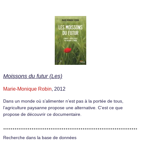
Moissons du futur (Les)
Marie-Monique Robin
, 2012
Dans un monde où s’alimenter n’est pas à la portée de tous,
l’agriculture paysanne propose une alternative. C’est ce que
propose de découvrir ce documentaire.
Recherche dans la base de données