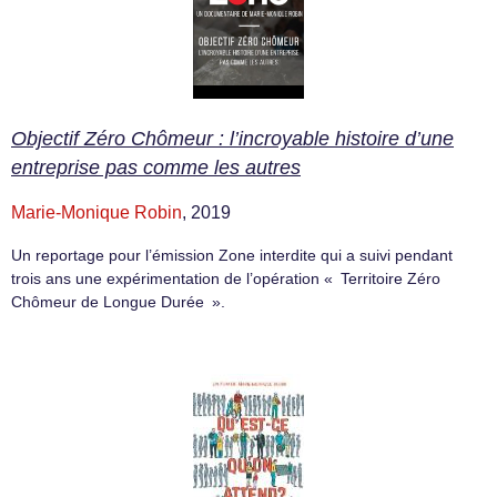
Objectif Zéro Chômeur : l’incroyable histoire d’une
entreprise pas comme les autres
Marie-Monique Robin
, 2019
Un reportage pour l’émission Zone interdite qui a suivi pendant
trois ans une expérimentation de l’opération « Territoire Zéro
Chômeur de Longue Durée ».