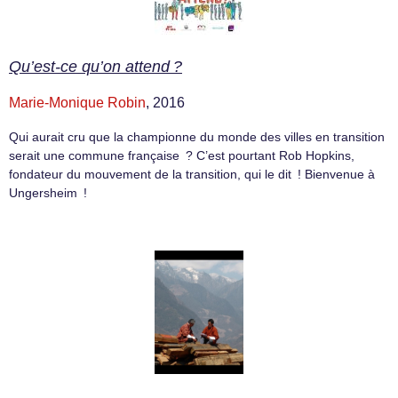
Qu’est-ce qu’on attend ?
Marie-Monique Robin
, 2016
Qui aurait cru que la championne du monde des villes en transition
serait une commune française ? C’est pourtant Rob Hopkins,
fondateur du mouvement de la transition, qui le dit ! Bienvenue à
Ungersheim !