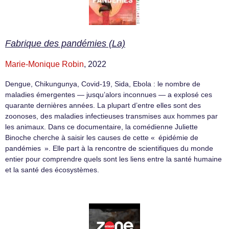
Fabrique des pandémies (La)
Marie-Monique Robin
, 2022
Dengue, Chikungunya, Covid-19, Sida, Ebola : le nombre de
maladies émergentes — jusqu’alors inconnues — a explosé ces
quarante dernières années. La plupart d’entre elles sont des
zoonoses, des maladies infectieuses transmises aux hommes par
les animaux. Dans ce documentaire, la comédienne Juliette
Binoche cherche à saisir les causes de cette « épidémie de
pandémies ». Elle part à la rencontre de scientifiques du monde
entier pour comprendre quels sont les liens entre la santé humaine
et la santé des écosystèmes.