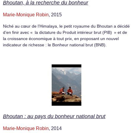
Bhoutan, à la recherche du bonheur
Marie-Monique Robin
, 2015
Niché au cœur de l’Himalaya, le petit royaume du Bhoutan a décidé
d’en finir avec « la dictature du Produit intérieur brut (PIB) » et de
la croissance économique à tout prix, en proposant un nouvel
indicateur de richesse : le Bonheur national brut (BNB).
Bhoutan : au pays du bonheur national brut
Marie-Monique Robin
, 2014