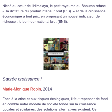
Niché au cœur de l’Himalaya, le petit royaume du Bhoutan refuse
« la dictature du produit intérieur brut (PIB) » et de la croissance
économique à tout prix, en proposant un nouvel indicateur de
richesse : le bonheur national brut (BNB).
Sacrée croissance !
Marie-Monique Robin
, 2014
Face à la crise et aux risques écologiques, il faut repenser de fond
en comble notre modèle de société fondé sur la croissance.
Locales et solidaires, des solutions alternatives existent. Ce