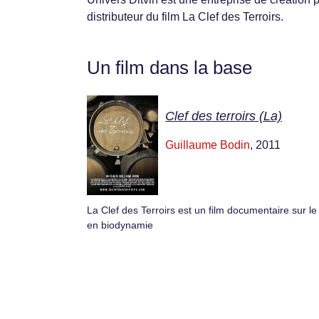
distributeur du film La Clef des Terroirs.
Un film dans la base
Clef des terroirs (La)
Guillaume Bodin
, 2011
La Clef des Terroirs est un film documentaire sur le
en biodynamie