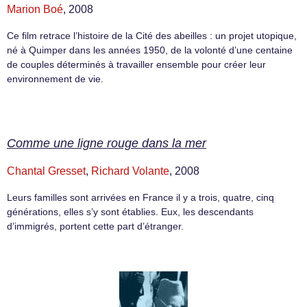
Marion Boé
, 2008
Ce film retrace l’histoire de la Cité des abeilles : un projet utopique,
né à Quimper dans les années 1950, de la volonté d’une centaine
de couples déterminés à travailler ensemble pour créer leur
environnement de vie.
Comme une ligne rouge dans la mer
Chantal Gresset
,
Richard Volante
, 2008
Leurs familles sont arrivées en France il y a trois, quatre, cinq
générations, elles s’y sont établies. Eux, les descendants
d’immigrés, portent cette part d’étranger.