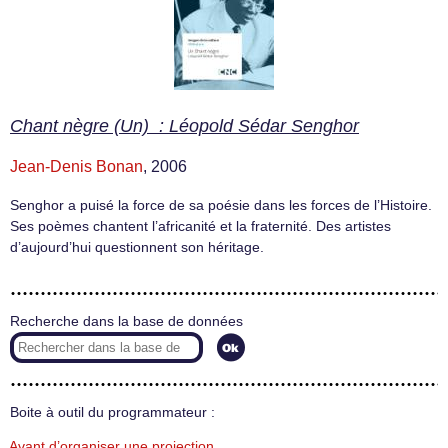
Chant nègre (Un) : Léopold Sédar Senghor
Jean-Denis Bonan
, 2006
Senghor a puisé la force de sa poésie dans les forces de l’Histoire.
Ses poèmes chantent l’africanité et la fraternité. Des artistes
d’aujourd’hui questionnent son héritage.
Recherche dans la base de données
Boite à outil du programmateur :
Avant d’organiser une projection…