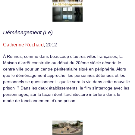
Déménagement (Le)
Catherine Rechard
, 2012
À Rennes, comme dans beaucoup d’autres villes françaises, la
Maison d’arrêt construite au début du 20ème siècle déserte le
centre ville pour un centre pénitentiaire situé en périphérie. Alors
que le déménagement approche, les personnes détenues et les
personnels se questionnent : quelle sera la vie dans cette nouvelle
prison ? Dans les deux établissements, le film s’interroge avec les
personnages, sur la façon dont l’architecture interfère dans le
mode de fonctionnement d’une prison.