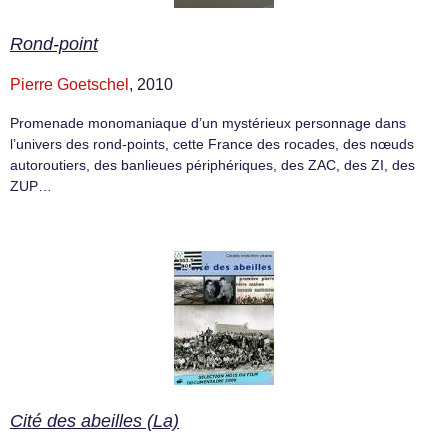
Rond-point
Pierre Goetschel
, 2010
Promenade monomaniaque d’un mystérieux personnage dans
l’univers des rond-points, cette France des rocades, des nœuds
autoroutiers, des banlieues périphériques, des ZAC, des ZI, des
ZUP…
Cité des abeilles (La)