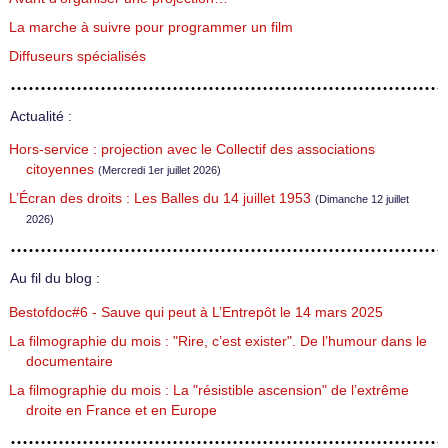
La marche à suivre pour programmer un film
Diffuseurs spécialisés
Actualité :
Hors-service : projection avec le Collectif des associations
citoyennes
(Mercredi 1er juillet 2026)
L’Écran des droits : Les Balles du 14 juillet 1953
(Dimanche 12 juillet
2026)
Au fil du blog :
Bestofdoc#6 - Sauve qui peut à L’Entrepôt le 14 mars 2025
La filmographie du mois : "Rire, c’est exister". De l’humour dans le
documentaire
La filmographie du mois : La "résistible ascension" de l’extrême
droite en France et en Europe