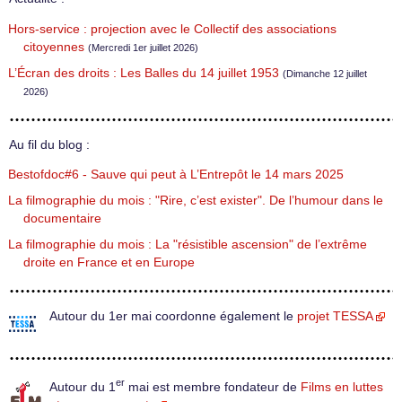
Hors-service : projection avec le Collectif des associations
citoyennes
(Mercredi 1er juillet 2026)
L’Écran des droits : Les Balles du 14 juillet 1953
(Dimanche 12 juillet
2026)
Au fil du blog :
Bestofdoc#6 - Sauve qui peut à L’Entrepôt le 14 mars 2025
La filmographie du mois : "Rire, c’est exister". De l’humour dans le
documentaire
La filmographie du mois : La "résistible ascension" de l’extrême
droite en France et en Europe
Autour du 1er mai coordonne également le
projet TESSA
er
Autour du 1
mai est membre fondateur de
Films en luttes