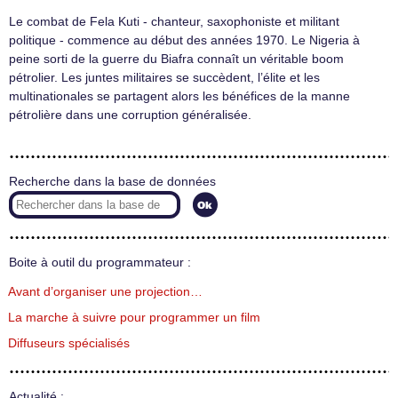
Le combat de Fela Kuti - chanteur, saxophoniste et militant
politique - commence au début des années 1970. Le Nigeria à
peine sorti de la guerre du Biafra connaît un véritable boom
pétrolier. Les juntes militaires se succèdent, l’élite et les
multinationales se partagent alors les bénéfices de la manne
pétrolière dans une corruption généralisée.
Recherche dans la base de données
Boite à outil du programmateur :
Avant d’organiser une projection…
La marche à suivre pour programmer un film
Diffuseurs spécialisés
Actualité :