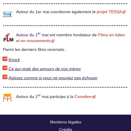
Autour du 1er mai coordonne également le
projet TESSA
er
Autour du 1
mai est membre fondateur de
Films en luttes
et en mouvements
Parmi les derniers films recensés :
Knock
Ce qui reste des amours de nos mères
Agissez comme si vous ne pouviez pas échouer
er
Autour du 1
mai participe à la
Core
dem
Mentions légales
Crédits