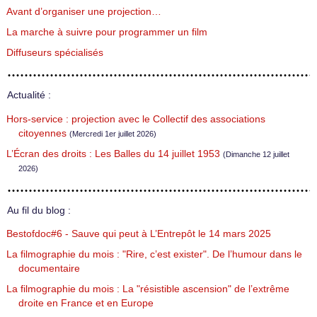
Avant d’organiser une projection…
La marche à suivre pour programmer un film
Diffuseurs spécialisés
Actualité :
Hors-service : projection avec le Collectif des associations
citoyennes
(Mercredi 1er juillet 2026)
L’Écran des droits : Les Balles du 14 juillet 1953
(Dimanche 12 juillet
2026)
Au fil du blog :
Bestofdoc#6 - Sauve qui peut à L’Entrepôt le 14 mars 2025
La filmographie du mois : "Rire, c’est exister". De l’humour dans le
documentaire
La filmographie du mois : La "résistible ascension" de l’extrême
droite en France et en Europe