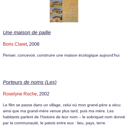
Une maison de paille
Boris Claret
, 2008
Penser, concevoir, construire une maison écologique aujourd’hui.
Porteurs de noms (Les)
Roselyne Roche
, 2002
Le film se passe dans un village, celui où mon grand-père a vécu
ainsi que ma grand-mère venue plus tard, puis ma mère. Les
habitants parlent de l’histoire de leur nom – le sobriquet nom donné
par la communauté, le patois entre eux : lieu, pays, terre.