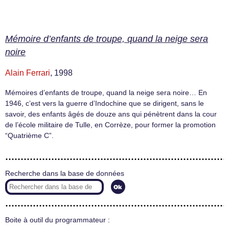
Mémoire d’enfants de troupe, quand la neige sera
noire
Alain Ferrari
, 1998
Mémoires d’enfants de troupe, quand la neige sera noire… En
1946, c’est vers la guerre d’Indochine que se dirigent, sans le
savoir, des enfants âgés de douze ans qui pénètrent dans la cour
de l’école militaire de Tulle, en Corrèze, pour former la promotion
“Quatrième C”.
Recherche dans la base de données
Boite à outil du programmateur :