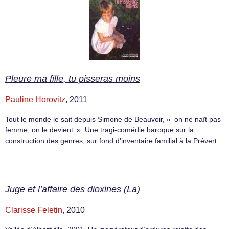
Pleure ma fille, tu pisseras moins
Pauline Horovitz
, 2011
Tout le monde le sait depuis Simone de Beauvoir, « on ne naît pas
femme, on le devient ». Une tragi-comédie baroque sur la
construction des genres, sur fond d’inventaire familial à la Prévert.
Juge et l’affaire des dioxines (La)
Clarisse Feletin
, 2010