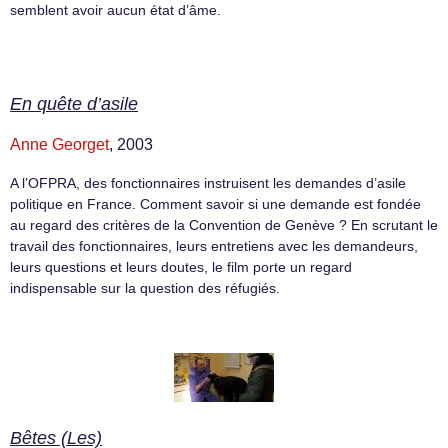
semblent avoir aucun état d’âme.
En quête d’asile
Anne Georget
, 2003
A l’OFPRA, des fonctionnaires instruisent les demandes d’asile
politique en France. Comment savoir si une demande est fondée
au regard des critères de la Convention de Genève ? En scrutant le
travail des fonctionnaires, leurs entretiens avec les demandeurs,
leurs questions et leurs doutes, le film porte un regard
indispensable sur la question des réfugiés.
Bêtes (Les)