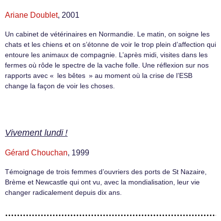
Ariane Doublet
, 2001
Un cabinet de vétérinaires en Normandie. Le matin, on soigne les
chats et les chiens et on s’étonne de voir le trop plein d’affection qui
entoure les animaux de compagnie. L’après midi, visites dans les
fermes où rôde le spectre de la vache folle. Une réflexion sur nos
rapports avec « les bêtes » au moment où la crise de l’ESB
change la façon de voir les choses.
Vivement lundi !
Gérard Chouchan
, 1999
Témoignage de trois femmes d’ouvriers des ports de St Nazaire,
Brème et Newcastle qui ont vu, avec la mondialisation, leur vie
changer radicalement depuis dix ans.