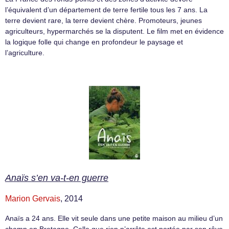
l’équivalent d’un département de terre fertile tous les 7 ans. La
terre devient rare, la terre devient chère. Promoteurs, jeunes
agriculteurs, hypermarchés se la disputent. Le film met en évidence
la logique folle qui change en profondeur le paysage et
l’agriculture.
Anaïs s’en va-t-en guerre
Marion Gervais
, 2014
Anaïs a 24 ans. Elle vit seule dans une petite maison au milieu d’un