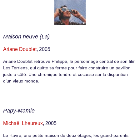
Maison neuve (La)
Ariane Doublet
, 2005
Ariane Doublet retrouve Philippe, le personnage central de son film
Les Terriens, qui quitte sa ferme pour faire construire un pavillon
juste à côté. Une chronique tendre et cocasse sur la disparition
d’un vieux monde.
Papy-Mamie
Michaël Lheureux
, 2005
Le Havre, une petite maison de deux étages, les grand-parents