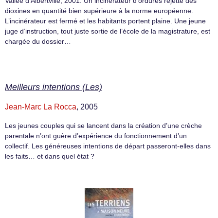
Vallée d’Albertville, 2001. Un incinérateur d’ordures rejette des
dioxines en quantité bien supérieure à la norme européenne.
L’incinérateur est fermé et les habitants portent plaine. Une jeune
juge d’instruction, tout juste sortie de l’école de la magistrature, est
chargée du dossier…
Meilleurs intentions (Les)
Jean-Marc La Rocca
, 2005
Les jeunes couples qui se lancent dans la création d’une crèche
parentale n’ont guère d’expérience du fonctionnement d’un
collectif. Les généreuses intentions de départ passeront-elles dans
les faits… et dans quel état ?