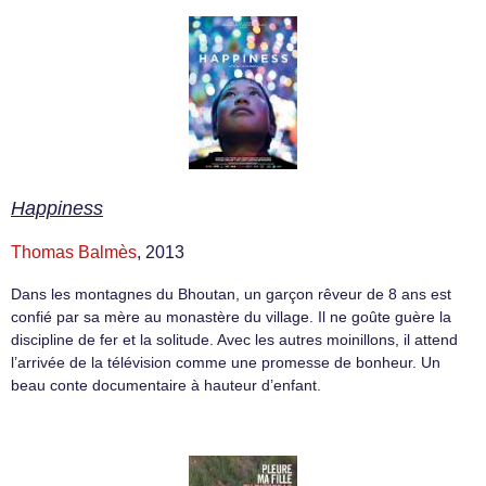
Happiness
Thomas Balmès
, 2013
Dans les montagnes du Bhoutan, un garçon rêveur de 8 ans est
confié par sa mère au monastère du village. Il ne goûte guère la
discipline de fer et la solitude. Avec les autres moinillons, il attend
l’arrivée de la télévision comme une promesse de bonheur. Un
beau conte documentaire à hauteur d’enfant.