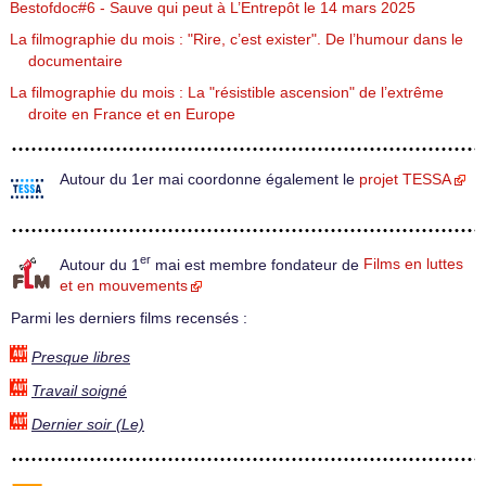
Bestofdoc#6 - Sauve qui peut à L’Entrepôt le 14 mars 2025
La filmographie du mois : "Rire, c’est exister". De l’humour dans le
documentaire
La filmographie du mois : La "résistible ascension" de l’extrême
droite en France et en Europe
Autour du 1er mai coordonne également le
projet TESSA
er
Autour du 1
mai est membre fondateur de
Films en luttes
et en mouvements
Parmi les derniers films recensés :
Presque libres
Travail soigné
Dernier soir (Le)