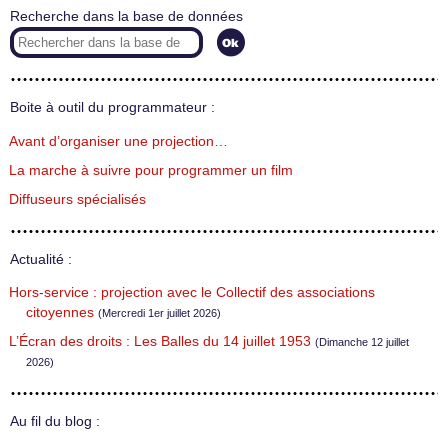
Recherche dans la base de données
Boite à outil du programmateur :
Avant d’organiser une projection…
La marche à suivre pour programmer un film
Diffuseurs spécialisés
Actualité :
Hors-service : projection avec le Collectif des associations
citoyennes
(Mercredi 1er juillet 2026)
L’Écran des droits : Les Balles du 14 juillet 1953
(Dimanche 12 juillet
2026)
Au fil du blog :