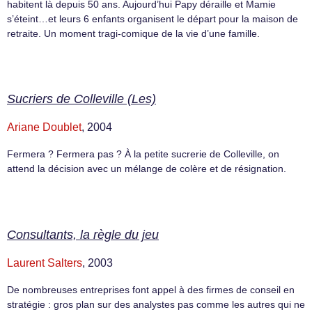
habitent là depuis 50 ans. Aujourd’hui Papy déraille et Mamie
s’éteint…et leurs 6 enfants organisent le départ pour la maison de
retraite. Un moment tragi-comique de la vie d’une famille.
Sucriers de Colleville (Les)
Ariane Doublet
, 2004
Fermera ? Fermera pas ? À la petite sucrerie de Colleville, on
attend la décision avec un mélange de colère et de résignation.
Consultants, la règle du jeu
Laurent Salters
, 2003
De nombreuses entreprises font appel à des firmes de conseil en
stratégie : gros plan sur des analystes pas comme les autres qui ne