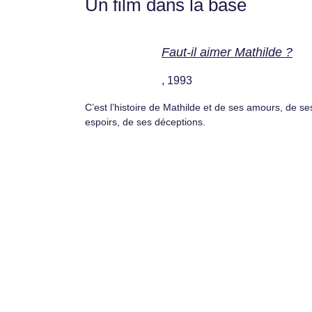
Un film dans la base
Faut-il aimer Mathilde ?
, 1993
C’est l’histoire de Mathilde et de ses amours, de se
espoirs, de ses déceptions.