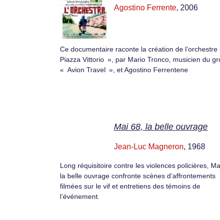
Agostino Ferrente
, 2006
Ce documentaire raconte la création de l’orchestre 
Piazza Vittorio », par Mario Tronco, musicien du g
« Avion Travel », et Agostino Ferrentene
Mai 68, la belle ouvrage
Jean-Luc Magneron
, 1968
Long réquisitoire contre les violences policières, Ma
la belle ouvrage confronte scènes d’affrontements
filmées sur le vif et entretiens des témoins de
l’événement.