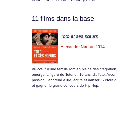
11 films dans la base
Toto et ses sœurs
Alexander Nanau
, 2014
Au cœur d’une famille rom en pleine désintégration
émerge la figure de Totonel, 10 ans, dit Toto. Avec
passion il apprend à lire, écrire et danser. Surtout 
et gagner le grand concours de Hip Hop.