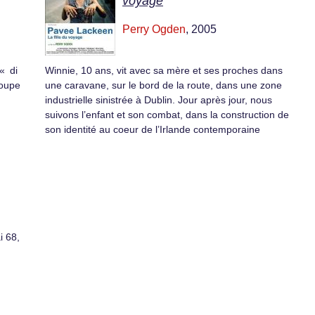
voyage
Perry Ogden
, 2005
« di
Winnie, 10 ans, vit avec sa mère et ses proches dans
roupe
une caravane, sur le bord de la route, dans une zone
industrielle sinistrée à Dublin. Jour après jour, nous
suivons l’enfant et son combat, dans la construction de
son identité au coeur de l’Irlande contemporaine
i 68,