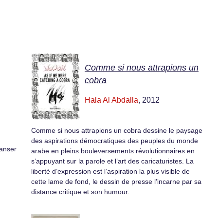
Comme si nous attrapions un
cobra
Hala Al Abdalla
, 2012
,
Comme si nous attrapions un cobra dessine le paysage
des aspirations démocratiques des peuples du monde
danser
arabe en pleins bouleversements révolutionnaires en
s’appuyant sur la parole et l’art des caricaturistes. La
liberté d’expression est l’aspiration la plus visible de
cette lame de fond, le dessin de presse l’incarne par sa
distance critique et son humour.