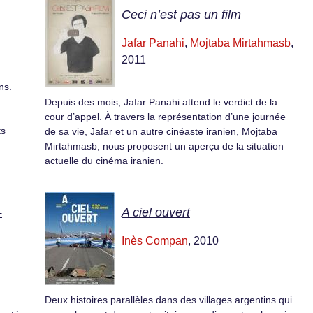
Ceci n’est pas un film
Jafar Panahi
,
Mojtaba Mirtahmasb
,
2011
ns.
Depuis des mois, Jafar Panahi attend le verdict de la
cour d’appel. À travers la représentation d’une journée
ts
de sa vie, Jafar et un autre cinéaste iranien, Mojtaba
Mirtahmasb, nous proposent un aperçu de la situation
actuelle du cinéma iranien.
-
A ciel ouvert
Inès Compan
, 2010
Deux histoires parallèles dans des villages argentins qui