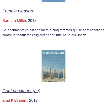
Female pleasure
Barbara Miller
, 2018
Ce documentaire est consacré à cinq femmes qui se sont rebellées
contre le fanatisme religieux et ont lutté pour leur liberté.
Goût du ciment (Le)
Ziad Kalthoum
, 2017