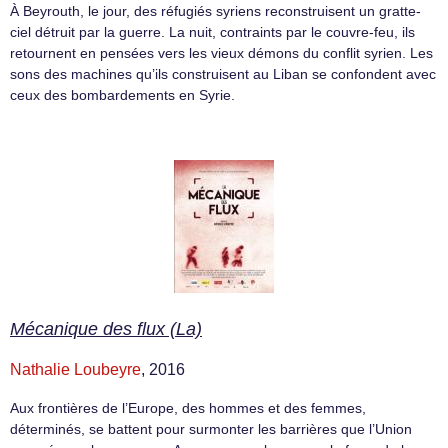
À Beyrouth, le jour, des réfugiés syriens reconstruisent un gratte-
ciel détruit par la guerre. La nuit, contraints par le couvre-feu, ils
retournent en pensées vers les vieux démons du conflit syrien. Les
sons des machines qu’ils construisent au Liban se confondent avec
ceux des bombardements en Syrie.
Mécanique des flux (La)
Nathalie Loubeyre
, 2016
Aux frontières de l’Europe, des hommes et des femmes,
déterminés, se battent pour surmonter les barrières que l’Union