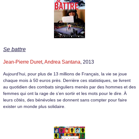
Se battre
Jean-Pierre Duret
,
Andrea Santana
, 2013
Aujourd’hui, pour plus de 13 millions de Français, la vie se joue
chaque mois à 50 euros près. Derrière ces statistiques, se livrent
au quotidien des combats singuliers menés par des hommes et des
femmes qui ont la rage de s’en sortir et les mots pour le dire. À
leurs côtés, des bénévoles se donnent sans compter pour faire
exister un monde plus solidaire.