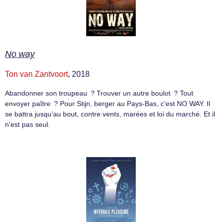
No way
Ton van Zantvoort
, 2018
Abandonner son troupeau ? Trouver un autre boulot ? Tout
envoyer paître ? Pour Stijn, berger au Pays-Bas, c’est NO WAY. Il
se battra jusqu’au bout, contre vents, marées et loi du marché. Et il
n’est pas seul.