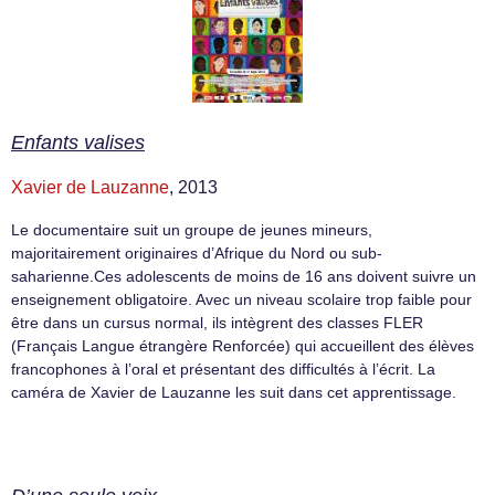
Enfants valises
Xavier de Lauzanne
, 2013
Le documentaire suit un groupe de jeunes mineurs,
majoritairement originaires d’Afrique du Nord ou sub-
saharienne.Ces adolescents de moins de 16 ans doivent suivre un
enseignement obligatoire. Avec un niveau scolaire trop faible pour
être dans un cursus normal, ils intègrent des classes FLER
(Français Langue étrangère Renforcée) qui accueillent des élèves
francophones à l’oral et présentant des difficultés à l’écrit. La
caméra de Xavier de Lauzanne les suit dans cet apprentissage.