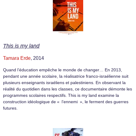
This is my land
Tamara Erde
, 2014
Quand l’éducation empêche le monde de changer… En 2013,
pendant une année scolaire, la réalisatrice franco-israélienne suit
plusieurs enseignants israéliens et palestiniens. En observant la
réalité du quotidien dans les classes, ce documentaire démonte les
programmes scolaires respectifs. This is my land examine la
construction idéologique de « l’ennemi », le ferment des guerres
futures.