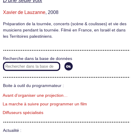
D’une seule voix
Xavier de Lauzanne
, 2008
Préparation de la tournée, concerts (scène & coulisses) et vie des
musiciens pendant la tournée. Filmé en France, en Israël et dans
les Territoires palestiniens.
Recherche dans la base de données
Boite à outil du programmateur :
Avant d’organiser une projection…
La marche à suivre pour programmer un film
Diffuseurs spécialisés
Actualité :