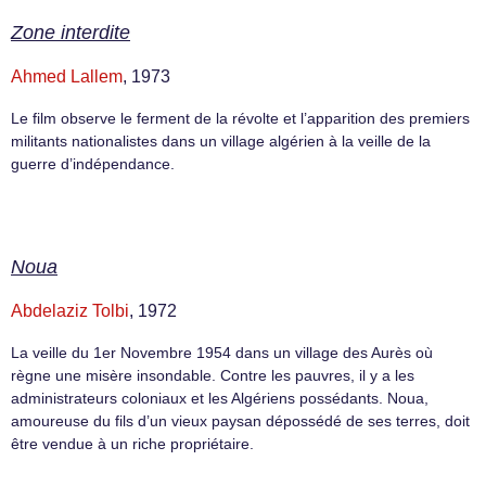
Zone interdite
Ahmed Lallem
, 1973
Le film observe le ferment de la révolte et l’apparition des premiers
militants nationalistes dans un village algérien à la veille de la
guerre d’indépendance.
Noua
Abdelaziz Tolbi
, 1972
La veille du 1er Novembre 1954 dans un village des Aurès où
règne une misère insondable. Contre les pauvres, il y a les
administrateurs coloniaux et les Algériens possédants. Noua,
amoureuse du fils d’un vieux paysan dépossédé de ses terres, doit
être vendue à un riche propriétaire.