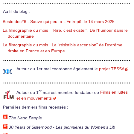
Au fil du blog :
Bestofdoc#6 - Sauve qui peut à L’Entrepôt le 14 mars 2025
La filmographie du mois : "Rire, c’est exister". De l’humour dans le
documentaire
La filmographie du mois : La "résistible ascension" de l’extrême
droite en France et en Europe
Autour du 1er mai coordonne également le
projet TESSA
er
Autour du 1
mai est membre fondateur de
Films en luttes
et en mouvements
Parmi les derniers films recensés :
The Neon People
30 Years of Sisterhood - Les pionnières du Women’s Lib