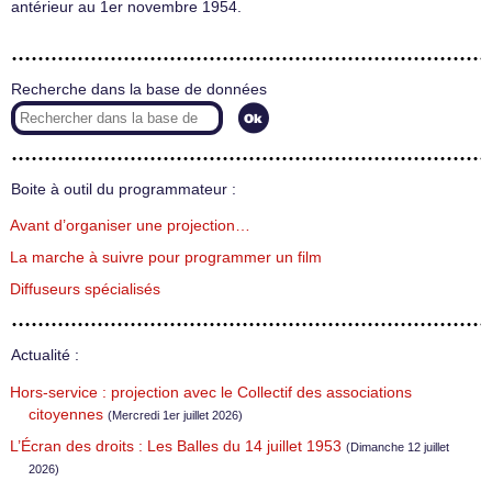
antérieur au 1er novembre 1954.
Recherche dans la base de données
Boite à outil du programmateur :
Avant d’organiser une projection…
La marche à suivre pour programmer un film
Diffuseurs spécialisés
Actualité :
Hors-service : projection avec le Collectif des associations
citoyennes
(Mercredi 1er juillet 2026)
L’Écran des droits : Les Balles du 14 juillet 1953
(Dimanche 12 juillet
2026)