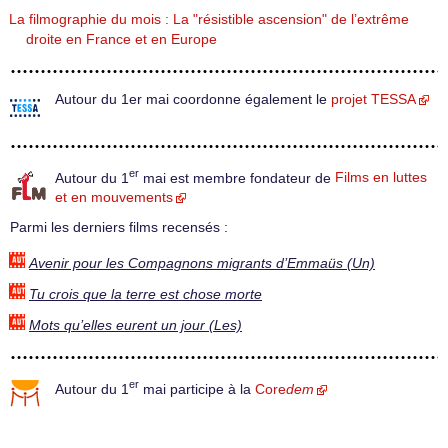
La filmographie du mois : La "résistible ascension" de l’extrême
droite en France et en Europe
Autour du 1er mai coordonne également le
projet TESSA
er
Autour du 1
mai est membre fondateur de
Films en luttes
et en mouvements
Parmi les derniers films recensés :
Avenir pour les Compagnons migrants d’Emmaüs (Un)
Tu crois que la terre est chose morte
Mots qu’elles eurent un jour (Les)
er
Autour du 1
mai participe à la
Core
dem