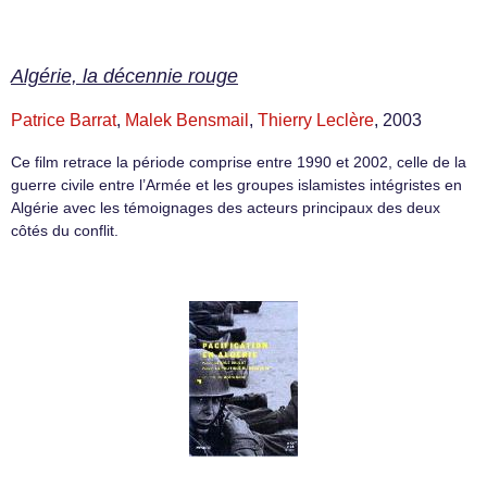
Algérie, la décennie rouge
Patrice Barrat
,
Malek Bensmail
,
Thierry Leclère
, 2003
Ce film retrace la période comprise entre 1990 et 2002, celle de la
guerre civile entre l’Armée et les groupes islamistes intégristes en
Algérie avec les témoignages des acteurs principaux des deux
côtés du conflit.