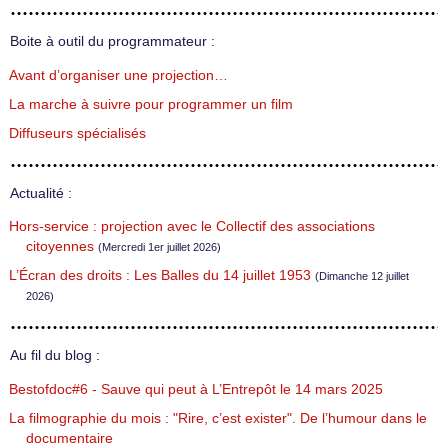
Boite à outil du programmateur :
Avant d’organiser une projection…
La marche à suivre pour programmer un film
Diffuseurs spécialisés
Actualité :
Hors-service : projection avec le Collectif des associations
citoyennes
(Mercredi 1er juillet 2026)
L’Écran des droits : Les Balles du 14 juillet 1953
(Dimanche 12 juillet
2026)
Au fil du blog :
Bestofdoc#6 - Sauve qui peut à L’Entrepôt le 14 mars 2025
La filmographie du mois : "Rire, c’est exister". De l’humour dans le
documentaire