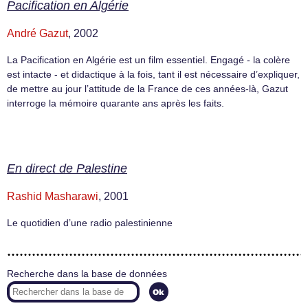
Pacification en Algérie
André Gazut
, 2002
La Pacification en Algérie est un film essentiel. Engagé - la colère
est intacte - et didactique à la fois, tant il est nécessaire d’expliquer,
de mettre au jour l’attitude de la France de ces années-là, Gazut
interroge la mémoire quarante ans après les faits.
En direct de Palestine
Rashid Masharawi
, 2001
Le quotidien d’une radio palestinienne
Recherche dans la base de données