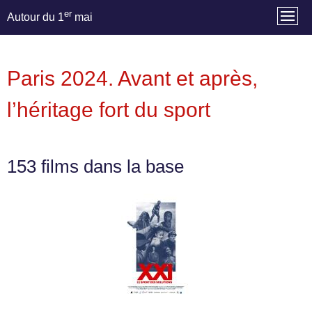
er
Autour du 1
mai
Paris 2024. Avant et après,
l’héritage fort du sport
153 films dans la base