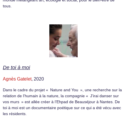
tous.
De toi à moi
Agnès Gatelet
, 2020
Dans le cadre du projet « Nature and You », une recherche sur la
relation de l’humain à la nature, la compagnie « J’irai danser sur
vos murs » est allée créer à l’Ehpad de Beauséjour à Nantes. De
toi à moi est un documentaire poétique sur ce qui a été vécu avec
les résidents.