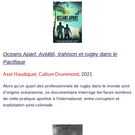
Oceans Apart. Avidité, trahison et rugby dans le
Pacifique
Axel Haudiquet
,
Callum Drummond
, 2021
Alors qu’un quart des professionnels de rugby dans le monde sont
d’origine océanienne, ce documentaire interroge les faces sombres
de cette pratique sportive à l’international, entre corruption et
exploitation post-coloniale.