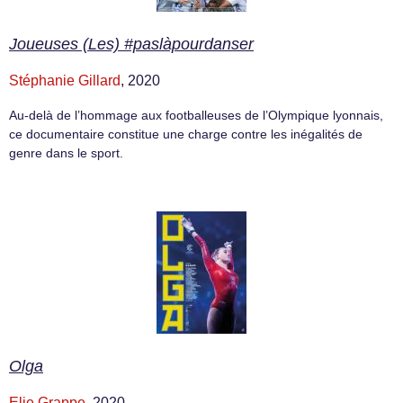
Joueuses (Les) #paslàpourdanser
Stéphanie Gillard
, 2020
Au-delà de l’hommage aux footballeuses de l’Olympique lyonnais,
ce documentaire constitue une charge contre les inégalités de
genre dans le sport.
Olga
Elie Grappe
, 2020