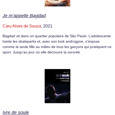
Je m’appelle Bagdad
Caru Alves de Souza
, 2021
Bagdad vit dans un quartier populaire de São Paulo. L’adolescente
hante les skateparks et, avec son look androgyne, s’impose
comme la seule fille au milieu de tous les garçons qui pratiquent ce
sport. Jusqu’au jour où elle découvre la sororité.
Ivre de soule