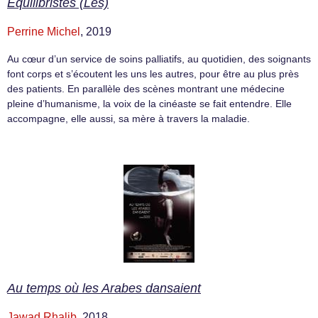
Équilibristes (Les)
Perrine Michel
, 2019
Au cœur d’un service de soins palliatifs, au quotidien, des soignants
font corps et s’écoutent les uns les autres, pour être au plus près
des patients. En parallèle des scènes montrant une médecine
pleine d’humanisme, la voix de la cinéaste se fait entendre. Elle
accompagne, elle aussi, sa mère à travers la maladie.
Au temps où les Arabes dansaient
Jawad Rhalib
, 2018