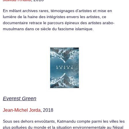
En mêlant archives rares, témoignages d’artistes et mise en
lumière de la haine des intégristes envers les artistes, ce
documentaire retrace le parcours épineux des artistes arabo-
musulmans dans ce siècle du fascisme islamique.
Everest Green
Jean-Michel Jorda
, 2018
Sous ses dehors envoûtants, Katmandu compte parmi les villes les
plus polluées du monde et la situation environnementale au Népal