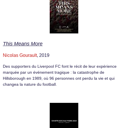
This Means More
Nicolas Gourault
, 2019
Des supporters du Liverpool FC font le récit de leur expérience
marquée par un événement tragique : la catastrophe de
Hillsborough en 1989, où 96 personnes ont perdu la vie et qui
changea la nature du football.