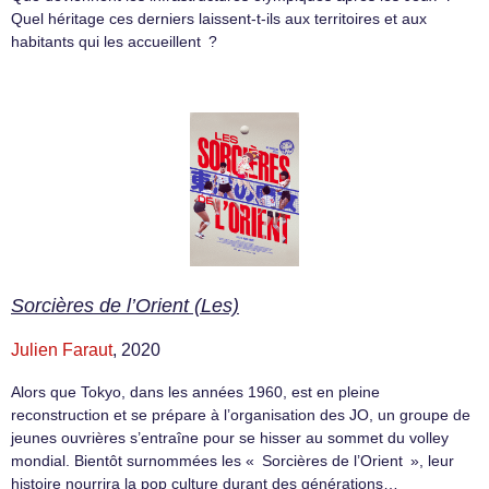
Quel héritage ces derniers laissent-t-ils aux territoires et aux
habitants qui les accueillent ?
Sorcières de l’Orient (Les)
Julien Faraut
, 2020
Alors que Tokyo, dans les années 1960, est en pleine
reconstruction et se prépare à l’organisation des JO, un groupe de
jeunes ouvrières s’entraîne pour se hisser au sommet du volley
mondial. Bientôt surnommées les « Sorcières de l’Orient », leur
histoire nourrira la pop culture durant des générations…