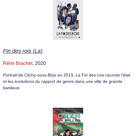
Fin des rois (La)
Rémi Brachet
, 2020
Portrait de Clichy-sous-Bois en 2019, La Fin des rois raconte l’état
et les évolutions du rapport de genre dans une ville de grande
banlieue.