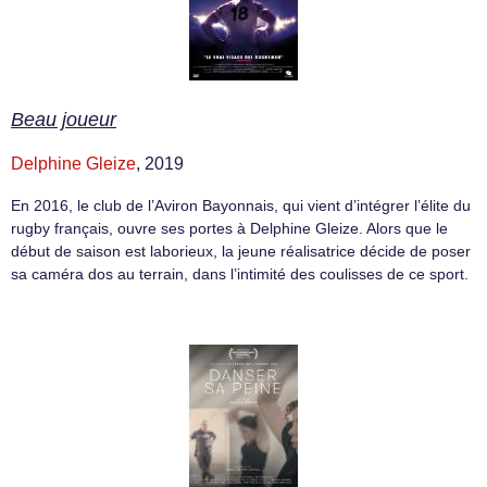
Beau joueur
Delphine Gleize
, 2019
En 2016, le club de l’Aviron Bayonnais, qui vient d’intégrer l’élite du
rugby français, ouvre ses portes à Delphine Gleize. Alors que le
début de saison est laborieux, la jeune réalisatrice décide de poser
sa caméra dos au terrain, dans l’intimité des coulisses de ce sport.