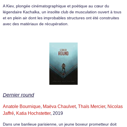
A Kiev, plongée cinématographique et poétique au cœur du
légendaire Kachalka, un insolite club de musculation ouvert à tous
et en plein air dont les improbables structures ont été construites
avec des matériaux de récupération.
Dernier round
Anatole Bournique
,
Maëva Chaulvet
,
Thaïs Mercier
,
Nicolas
Jaffré
,
Katia Hochstetter
, 2019
Dans une banlieue parisienne, un jeune boxeur prometteur doit