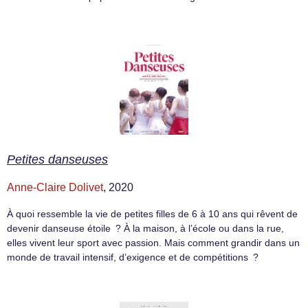
Petites danseuses
Anne-Claire Dolivet
, 2020
À quoi ressemble la vie de petites filles de 6 à 10 ans qui rêvent de
devenir danseuse étoile ? À la maison, à l’école ou dans la rue,
elles vivent leur sport avec passion. Mais comment grandir dans un
monde de travail intensif, d’exigence et de compétitions ?