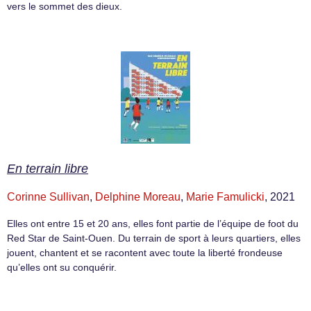
vers le sommet des dieux.
En terrain libre
Corinne Sullivan
,
Delphine Moreau
,
Marie Famulicki
, 2021
Elles ont entre 15 et 20 ans, elles font partie de l’équipe de foot du
Red Star de Saint-Ouen. Du terrain de sport à leurs quartiers, elles
jouent, chantent et se racontent avec toute la liberté frondeuse
qu’elles ont su conquérir.