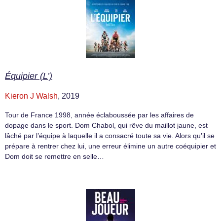
Équipier (L’)
Kieron J Walsh
, 2019
Tour de France 1998, année éclaboussée par les affaires de
dopage dans le sport. Dom Chabol, qui rêve du maillot jaune, est
lâché par l’équipe à laquelle il a consacré toute sa vie. Alors qu’il se
prépare à rentrer chez lui, une erreur élimine un autre coéquipier et
Dom doit se remettre en selle…