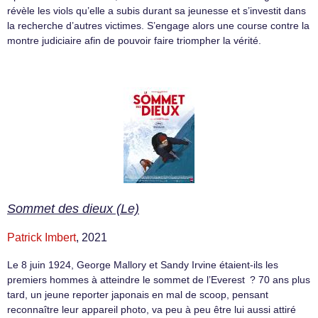
révèle les viols qu’elle a subis durant sa jeunesse et s’investit dans
la recherche d’autres victimes. S’engage alors une course contre la
montre judiciaire afin de pouvoir faire triompher la vérité.
Sommet des dieux (Le)
Patrick Imbert
, 2021
Le 8 juin 1924, George Mallory et Sandy Irvine étaient-ils les
premiers hommes à atteindre le sommet de l’Everest ? 70 ans plus
tard, un jeune reporter japonais en mal de scoop, pensant
reconnaître leur appareil photo, va peu à peu être lui aussi attiré