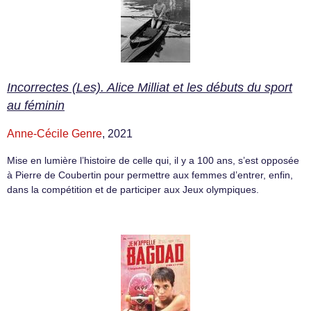
Incorrectes (Les). Alice Milliat et les débuts du sport
au féminin
Anne-Cécile Genre
, 2021
Mise en lumière l’histoire de celle qui, il y a 100 ans, s’est opposée
à Pierre de Coubertin pour permettre aux femmes d’entrer, enfin,
dans la compétition et de participer aux Jeux olympiques.