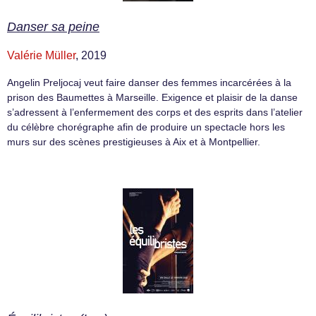
Danser sa peine
Valérie Müller
, 2019
Angelin Preljocaj veut faire danser des femmes incarcérées à la
prison des Baumettes à Marseille. Exigence et plaisir de la danse
s’adressent à l’enfermement des corps et des esprits dans l’atelier
du célèbre chorégraphe afin de produire un spectacle hors les
murs sur des scènes prestigieuses à Aix et à Montpellier.