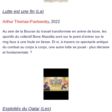
Lutte est une fin (La)
Arthur Thomas-Pavlowsky
, 2022
Au sein de la Bourse du travail transformée en arène de boxe, les
sportifs du collectif Boxe Massilia sont sur le point d’entrer sur le
ring face à une foule en liesse. Et si, à travers ce spectacle antique
du combat au corps à corps, une autre lutte se jouait - plus décisive
et fondamentale ?
Exploités du Qatar (Les)