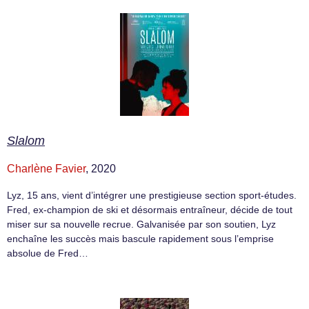
Slalom
Charlène Favier
, 2020
Lyz, 15 ans, vient d’intégrer une prestigieuse section sport-études.
Fred, ex-champion de ski et désormais entraîneur, décide de tout
miser sur sa nouvelle recrue. Galvanisée par son soutien, Lyz
enchaîne les succès mais bascule rapidement sous l’emprise
absolue de Fred…