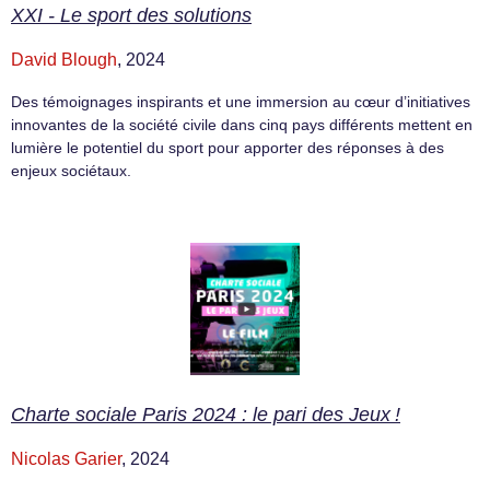
XXI - Le sport des solutions
David Blough
, 2024
Des témoignages inspirants et une immersion au cœur d’initiatives
innovantes de la société civile dans cinq pays différents mettent en
lumière le potentiel du sport pour apporter des réponses à des
enjeux sociétaux.
Charte sociale Paris 2024 : le pari des Jeux !
Nicolas Garier
, 2024