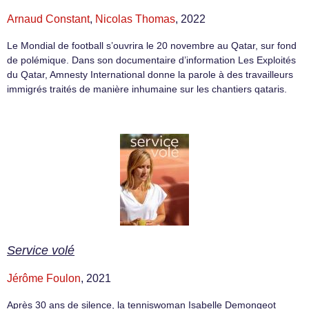
Arnaud Constant
,
Nicolas Thomas
, 2022
Le Mondial de football s’ouvrira le 20 novembre au Qatar, sur fond
de polémique. Dans son documentaire d’information Les Exploités
du Qatar, Amnesty International donne la parole à des travailleurs
immigrés traités de manière inhumaine sur les chantiers qataris.
Service volé
Jérôme Foulon
, 2021
Après 30 ans de silence, la tenniswoman Isabelle Demongeot