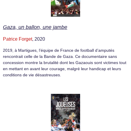
Gaza, un ballon, une jambe
Patrice Forget
, 2020
2019, à Martigues, l’équipe de France de football d’amputés
rencontrait celle de la Bande de Gaza. Ce documentaire sans
concession montre la brutalité dont les Gazaouis sont victimes tout
en mettant en avant leur courage, malgré leur handicap et leurs
conditions de vie désastreuses.