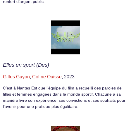
renfort d’argent public.
Elles en sport (Des)
Gilles Guyon
,
Coline Ouisse
, 2023
C’est à Nantes Est que l’équipe du film a recueilli des paroles de
filles et femmes engagées dans le monde sportif. Chacune à sa
manière livre son expérience, ses convictions et ses souhaits pour
l’avenir pour une pratique plus égalitaire.