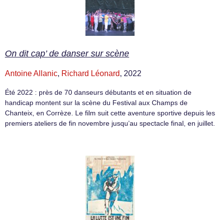
On dit cap’ de danser sur scène
Antoine Allanic
,
Richard Léonard
, 2022
Été 2022 : près de 70 danseurs débutants et en situation de
handicap montent sur la scène du Festival aux Champs de
Chanteix, en Corrèze. Le film suit cette aventure sportive depuis les
premiers ateliers de fin novembre jusqu’au spectacle final, en juillet.