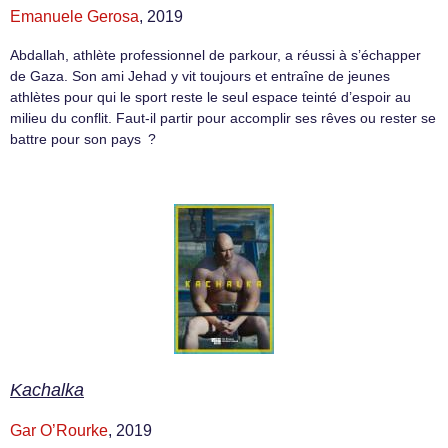
Emanuele Gerosa
, 2019
Abdallah, athlète professionnel de parkour, a réussi à s’échapper
de Gaza. Son ami Jehad y vit toujours et entraîne de jeunes
athlètes pour qui le sport reste le seul espace teinté d’espoir au
milieu du conflit. Faut-il partir pour accomplir ses rêves ou rester se
battre pour son pays ?
Kachalka
Gar O’Rourke
, 2019