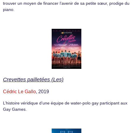
trouver un moyen de financer l’avenir de sa petite sœur, prodige du
piano.
Crevettes pailletées (Les)
Cédric Le Gallo
, 2019
L’histoire véridique d’une équipe de water-polo gay participant aux
Gay Games.