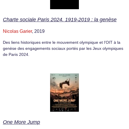
Charte sociale Paris 2024. 1919-2019 : la genèse
Nicolas Garier
, 2019
Des liens historiques entre le mouvement olympique et l’OIT à la
genèse des engagements sociaux portés par les Jeux olympiques
de Paris 2024.
One More Jump