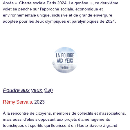
Après « Charte sociale Paris 2024. La genèse », ce deuxième
volet se penche sur l’approche sociale, économique et
environnementale unique, inclusive et de grande envergure
adoptée pour les Jeux olympiques et paralympiques de 2024.
Poudre aux yeux (La)
Rémy Servais
, 2023
À la rencontre de citoyens, membres de collectifs et d’associations,
mais aussi d’élus s’opposant aux projets d’aménagements
touristiques et sportifs qui fleurissent en Haute-Savoie à grand