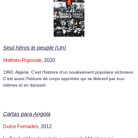
Seul héros le peuple (Un)
Mathieu Rigouste
, 2020
1960, Algérie. C’est l’histoire d’un soulèvement populaire victorieux.
C’est aussi l’histoire de corps opprimés qui se libèrent par eux-
mêmes et en dansant.
Cartas para Angola
Dulce Fernades
, 2012