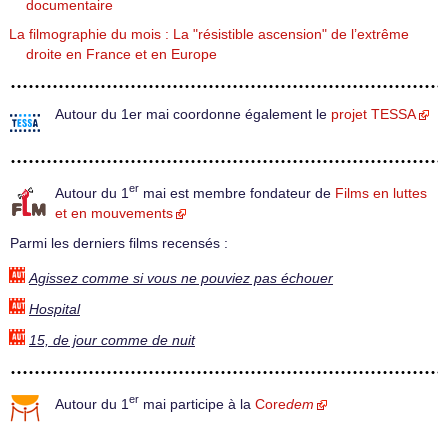
documentaire
La filmographie du mois : La "résistible ascension" de l’extrême
droite en France et en Europe
Autour du 1er mai coordonne également le
projet TESSA
er
Autour du 1
mai est membre fondateur de
Films en luttes
et en mouvements
Parmi les derniers films recensés :
Agissez comme si vous ne pouviez pas échouer
Hospital
15, de jour comme de nuit
er
Autour du 1
mai participe à la
Core
dem