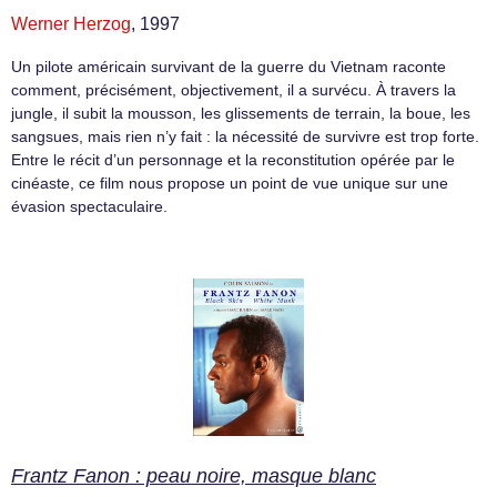
Werner Herzog
, 1997
Un pilote américain survivant de la guerre du Vietnam raconte
comment, précisément, objectivement, il a survécu. À travers la
jungle, il subit la mousson, les glissements de terrain, la boue, les
sangsues, mais rien n’y fait : la nécessité de survivre est trop forte.
Entre le récit d’un personnage et la reconstitution opérée par le
cinéaste, ce film nous propose un point de vue unique sur une
évasion spectaculaire.
Frantz Fanon : peau noire, masque blanc