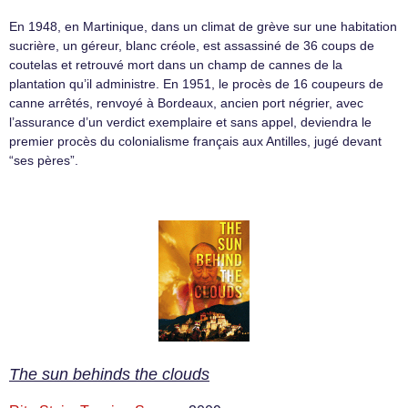
En 1948, en Martinique, dans un climat de grève sur une habitation
sucrière, un géreur, blanc créole, est assassiné de 36 coups de
coutelas et retrouvé mort dans un champ de cannes de la
plantation qu’il administre. En 1951, le procès de 16 coupeurs de
canne arrêtés, renvoyé à Bordeaux, ancien port négrier, avec
l’assurance d’un verdict exemplaire et sans appel, deviendra le
premier procès du colonialisme français aux Antilles, jugé devant
“ses pères”.
The sun behinds the clouds