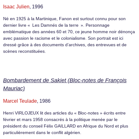
Isaac Julien
, 1996
Né en 1925 à la Martinique, Fanon est surtout connu pour son
dernier livre « Les Damnés de la terre ». Personnage
emblématique des années 60 et 70, ce jeune homme noir dénonça
avec passion le racisme et le colonialisme. Son portrait est ici
dressé grâce à des documents d’archives, des entrevues et de
scènes reconstituées.
Bombardement de Sakiet (Bloc-notes de François
Mauriac)
Marcel Teulade
, 1986
Henri VIRLOJEUX lit des articles du « Bloc-notes » écrits entre
février et mars 1958 consacrés à la politique menée par le
président du conseil Félix GAILLARD en Afrique du Nord et plus
particulièrement dans le conflit algérien.