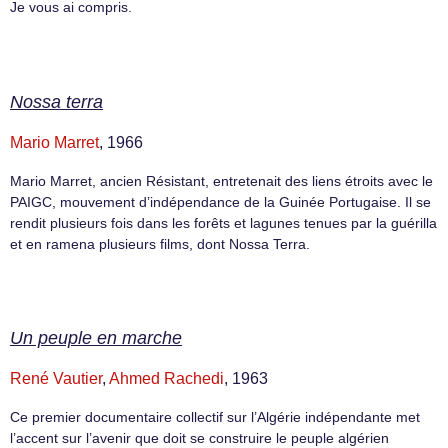
Je vous ai compris.
Nossa terra
Mario Marret
, 1966
Mario Marret, ancien Résistant, entretenait des liens étroits avec le
PAIGC, mouvement d’indépendance de la Guinée Portugaise. Il se
rendit plusieurs fois dans les forêts et lagunes tenues par la guérilla
et en ramena plusieurs films, dont Nossa Terra.
Un peuple en marche
René Vautier
,
Ahmed Rachedi
, 1963
Ce premier documentaire collectif sur l’Algérie indépendante met
l’accent sur l’avenir que doit se construire le peuple algérien