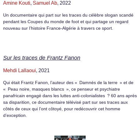
Amine Kouti
,
Samuel Ab
, 2022
Un documentaire qui part sur les traces du célèbre slogan scandé
pendant les Coupes du monde de foot et qui partage un regard
nouveau sur l’histoire France-Algérie à travers ce sport.
Sur les traces de Frantz Fanon
Mehdi Lallaoui
, 2021
Qui était Frantz Fanon, l’auteur des « Damnés de la terre » et de
« Peau noire, masques blancs », ce penseur et psychiatre
panafricain engagé dans les luttes anti-colonialistes ? 60 ans après
sa disparition, ce documentaire télévisé part sur ses traces aux
côtés de ceux qui l’ont côtoyé, pour redécouvrir cet homme
d’exception.