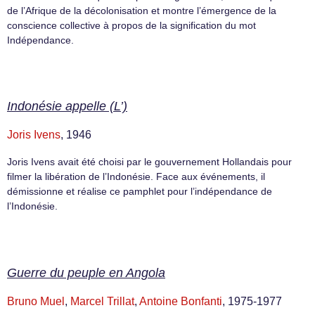
de l’Afrique de la décolonisation et montre l’émergence de la
conscience collective à propos de la signification du mot
Indépendance.
Indonésie appelle (L’)
Joris Ivens
, 1946
Joris Ivens avait été choisi par le gouvernement Hollandais pour
filmer la libération de l’Indonésie. Face aux événements, il
démissionne et réalise ce pamphlet pour l’indépendance de
l’Indonésie.
Guerre du peuple en Angola
Bruno Muel
,
Marcel Trillat
,
Antoine Bonfanti
, 1975-1977