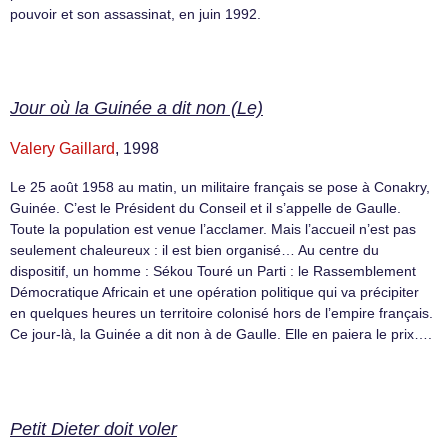
pouvoir et son assassinat, en juin 1992.
Jour où la Guinée a dit non (Le)
Valery Gaillard
, 1998
Le 25 août 1958 au matin, un militaire français se pose à Conakry,
Guinée. C’est le Président du Conseil et il s’appelle de Gaulle.
Toute la population est venue l’acclamer. Mais l’accueil n’est pas
seulement chaleureux : il est bien organisé… Au centre du
dispositif, un homme : Sékou Touré un Parti : le Rassemblement
Démocratique Africain et une opération politique qui va précipiter
en quelques heures un territoire colonisé hors de l’empire français.
Ce jour-là, la Guinée a dit non à de Gaulle. Elle en paiera le prix….
Petit Dieter doit voler