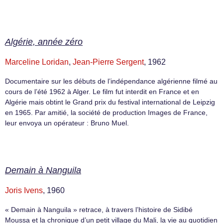
Algérie, année zéro
Marceline Loridan
,
Jean-Pierre Sergent
, 1962
Documentaire sur les débuts de l’indépendance algérienne filmé au
cours de l’été 1962 à Alger. Le film fut interdit en France et en
Algérie mais obtint le Grand prix du festival international de Leipzig
en 1965. Par amitié, la société de production Images de France,
leur envoya un opérateur : Bruno Muel.
Demain à Nanguila
Joris Ivens
, 1960
« Demain à Nanguila » retrace, à travers l’histoire de Sidibé
Moussa et la chronique d’un petit village du Mali, la vie au quotidien