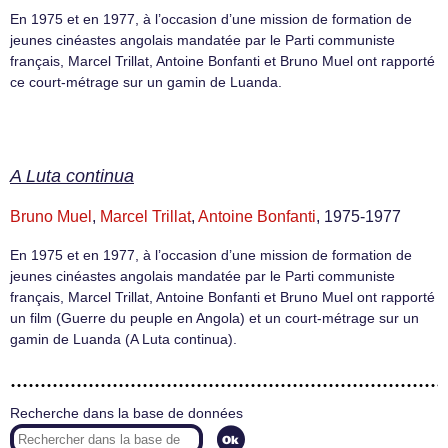
En 1975 et en 1977, à l’occasion d’une mission de formation de
jeunes cinéastes angolais mandatée par le Parti communiste
français, Marcel Trillat, Antoine Bonfanti et Bruno Muel ont rapporté
ce court-métrage sur un gamin de Luanda.
A Luta continua
Bruno Muel
,
Marcel Trillat
,
Antoine Bonfanti
, 1975-1977
En 1975 et en 1977, à l’occasion d’une mission de formation de
jeunes cinéastes angolais mandatée par le Parti communiste
français, Marcel Trillat, Antoine Bonfanti et Bruno Muel ont rapporté
un film (Guerre du peuple en Angola) et un court-métrage sur un
gamin de Luanda (A Luta continua).
Recherche dans la base de données