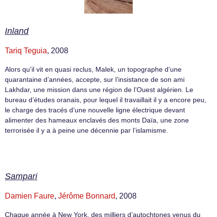
Inland
Tariq Teguia
, 2008
Alors qu’il vit en quasi reclus, Malek, un topographe d’une
quarantaine d’années, accepte, sur l’insistance de son ami
Lakhdar, une mission dans une région de l’Ouest algérien. Le
bureau d’études oranais, pour lequel il travaillait il y a encore peu,
le charge des tracés d’une nouvelle ligne électrique devant
alimenter des hameaux enclavés des monts Daïa, une zone
terrorisée il y a à peine une décennie par l’islamisme.
Sampari
Damien Faure
,
Jérôme Bonnard
, 2008
Chaque année à New York, des milliers d’autochtones venus du