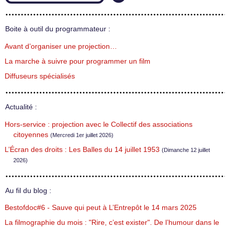
Boite à outil du programmateur :
Avant d’organiser une projection…
La marche à suivre pour programmer un film
Diffuseurs spécialisés
Actualité :
Hors-service : projection avec le Collectif des associations
citoyennes
(Mercredi 1er juillet 2026)
L’Écran des droits : Les Balles du 14 juillet 1953
(Dimanche 12 juillet
2026)
Au fil du blog :
Bestofdoc#6 - Sauve qui peut à L’Entrepôt le 14 mars 2025
La filmographie du mois : "Rire, c’est exister". De l’humour dans le