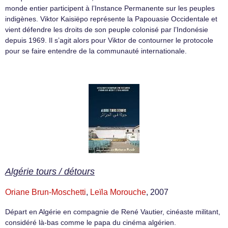
monde entier participent à l’Instance Permanente sur les peuples
indigènes. Viktor Kaisiëpo représente la Papouasie Occidentale et
vient défendre les droits de son peuple colonisé par l’Indonésie
depuis 1969. Il s’agit alors pour Viktor de contourner le protocole
pour se faire entendre de la communauté internationale.
Algérie tours / détours
Oriane Brun-Moschetti
,
Leïla Morouche
, 2007
Départ en Algérie en compagnie de René Vautier, cinéaste militant,
considéré là-bas comme le papa du cinéma algérien.