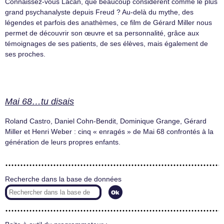
Connaissez-vous Lacan, que beaucoup considèrent comme le plus
grand psychanalyste depuis Freud ? Au-delà du mythe, des
légendes et parfois des anathèmes, ce film de Gérard Miller nous
permet de découvrir son œuvre et sa personnalité, grâce aux
témoignages de ses patients, de ses élèves, mais également de
ses proches.
Mai 68…tu disais
Roland Castro, Daniel Cohn-Bendit, Dominique Grange, Gérard
Miller et Henri Weber : cinq « enragés » de Mai 68 confrontés à la
génération de leurs propres enfants.
Recherche dans la base de données